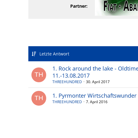
Partner:
Letzte Antwort
1. Rock around the lake - Oldtim
11.-13.08.2017
THREEHUNDRED
30. April 2017
1. Pyrmonter Wirtschaftswunder
THREEHUNDRED
7. April 2016