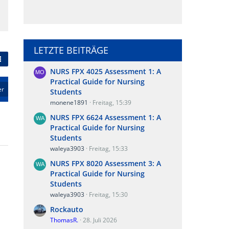
LETZTE BEITRÄGE
NURS FPX 4025 Assessment 1: A
Practical Guide for Nursing
er
Students
monene1891
Freitag, 15:39
NURS FPX 6624 Assessment 1: A
Practical Guide for Nursing
Students
waleya3903
Freitag, 15:33
NURS FPX 8020 Assessment 3: A
Practical Guide for Nursing
Students
waleya3903
Freitag, 15:30
Rockauto
ThomasR.
28. Juli 2026