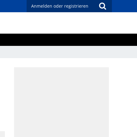
Anmelden oder registrieren