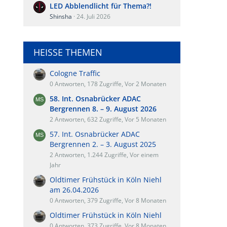
LED Abblendlicht für Thema?!
Shinsha
24. Juli 2026
HEISSE THEMEN
Cologne Traffic
0 Antworten, 178 Zugriffe, Vor 2 Monaten
58. Int. Osnabrücker ADAC
Bergrennen 8. – 9. August 2026
2 Antworten, 632 Zugriffe, Vor 5 Monaten
57. Int. Osnabrücker ADAC
Bergrennen 2. – 3. August 2025
2 Antworten, 1.244 Zugriffe, Vor einem
Jahr
Oldtimer Frühstück in Köln Niehl
am 26.04.2026
0 Antworten, 379 Zugriffe, Vor 8 Monaten
Oldtimer Frühstück in Köln Niehl
0 Antworten, 373 Zugriffe, Vor 8 Monaten