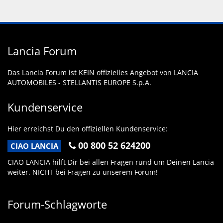
Lancia Forum
Das Lancia Forum ist KEIN offizielles Angebot von LANCIA
AUTOMOBILES - STELLANTIS EUROPE S.p.A.
Kundenservice
Hier erreichst Du den offiziellen Kundenservice:
00 800 52 624200
CIAO LANCIA
CIAO LANCIA hilft Dir bei allen Fragen rund um Deinen Lancia
weiter. NICHT bei Fragen zu unserem Forum!
Forum-Schlagworte