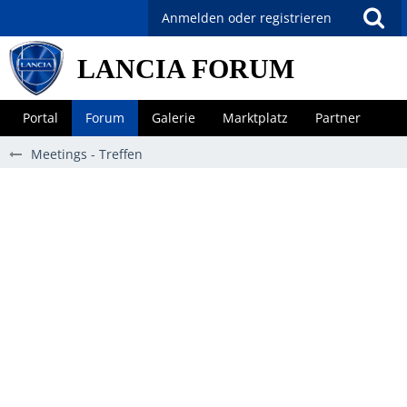
Anmelden oder registrieren
LANCIA FORUM
Portal
Forum
Galerie
Marktplatz
Partner
Meetings - Treffen