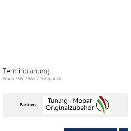
Terminplanung
Wann / Wo / Wer / Treffpunkte
Partner: