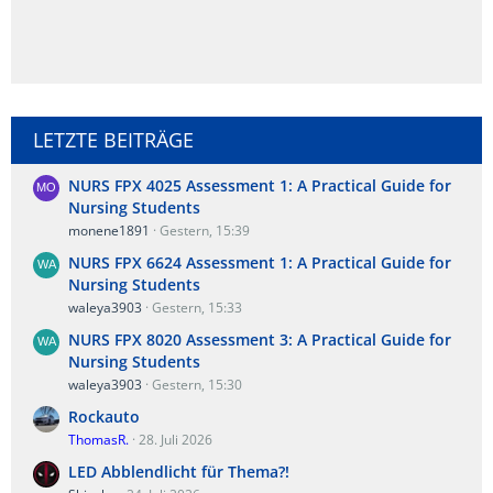
LETZTE BEITRÄGE
NURS FPX 4025 Assessment 1: A Practical Guide for
Nursing Students
monene1891
Gestern, 15:39
NURS FPX 6624 Assessment 1: A Practical Guide for
Nursing Students
waleya3903
Gestern, 15:33
NURS FPX 8020 Assessment 3: A Practical Guide for
Nursing Students
waleya3903
Gestern, 15:30
Rockauto
ThomasR.
28. Juli 2026
LED Abblendlicht für Thema?!