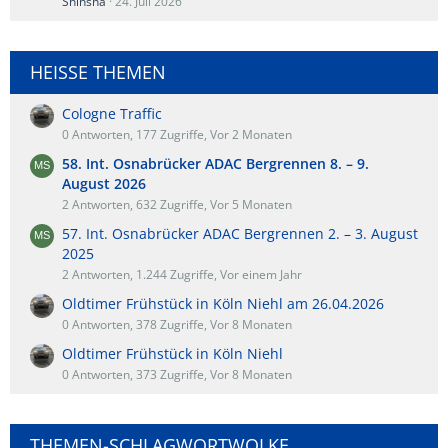
Shinsha
24. Juli 2026
HEISSE THEMEN
Cologne Traffic
0 Antworten, 177 Zugriffe, Vor 2 Monaten
58. Int. Osnabrücker ADAC Bergrennen 8. – 9.
August 2026
2 Antworten, 632 Zugriffe, Vor 5 Monaten
57. Int. Osnabrücker ADAC Bergrennen 2. – 3. August
2025
2 Antworten, 1.244 Zugriffe, Vor einem Jahr
Oldtimer Frühstück in Köln Niehl am 26.04.2026
0 Antworten, 378 Zugriffe, Vor 8 Monaten
Oldtimer Frühstück in Köln Niehl
0 Antworten, 373 Zugriffe, Vor 8 Monaten
THEMEN-SCHLAGWORTWOLKE