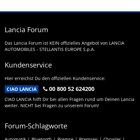
Lancia Forum
Das Lancia Forum ist KEIN offizielles Angebot von LANCIA
AUTOMOBILES - STELLANTIS EUROPE S.p.A.
Kundenservice
Hier erreichst Du den offiziellen Kundenservice:
00 800 52 624200
CIAO LANCIA
CIAO LANCIA hilft Dir bei allen Fragen rund um Deinen Lancia
weiter. NICHT bei Fragen zu unserem Forum!
Forum-Schlagworte
Automatik
Bluetooth
Bremse
Bremsen
Chrysler