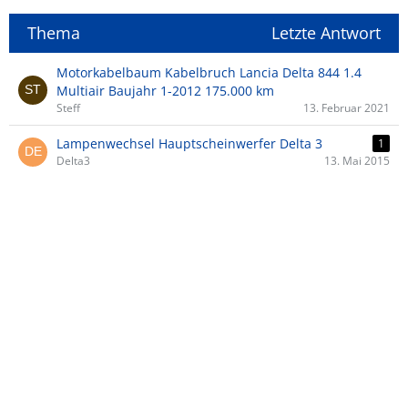
Thema
Letzte Antwort
Motorkabelbaum Kabelbruch Lancia Delta 844 1.4
Multiair Baujahr 1-2012 175.000 km
Steff
13. Februar 2021
Lampenwechsel Hauptscheinwerfer Delta 3
1
Delta3
13. Mai 2015