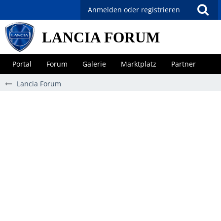
Anmelden oder registrieren
LANCIA FORUM
Portal
Forum
Galerie
Marktplatz
Partner
Lancia Forum