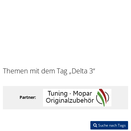
Themen mit dem Tag „Delta 3“
Partner:
Suche nach Tags