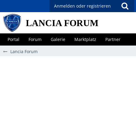
Anmelden oder registrieren
LANCIA FORUM
Portal
Forum
Galerie
Marktplatz
Partner
Lancia Forum