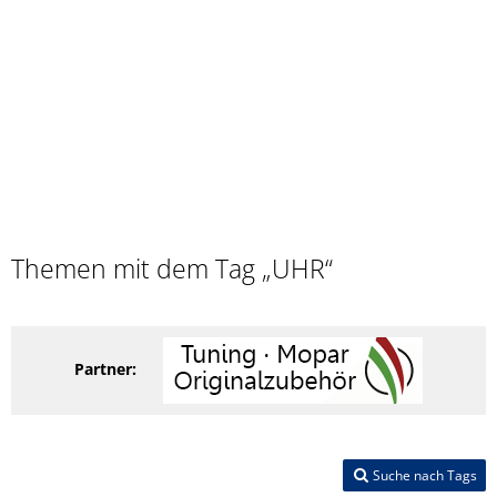
Themen mit dem Tag „UHR“
Partner:
Suche nach Tags