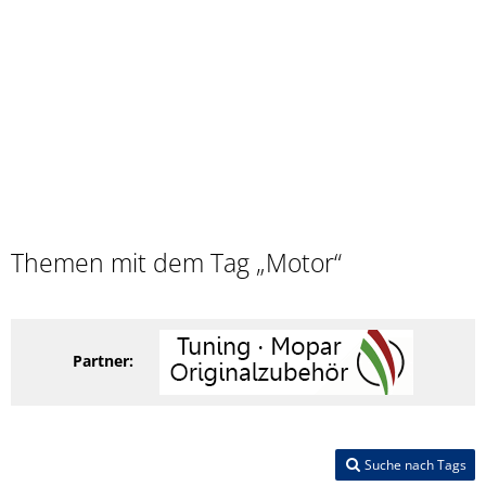
Themen mit dem Tag „Motor“
Partner:
Suche nach Tags