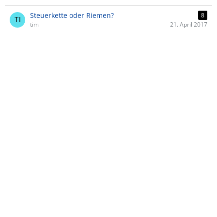
Steuerkette oder Riemen?
8
tim
21. April 2017