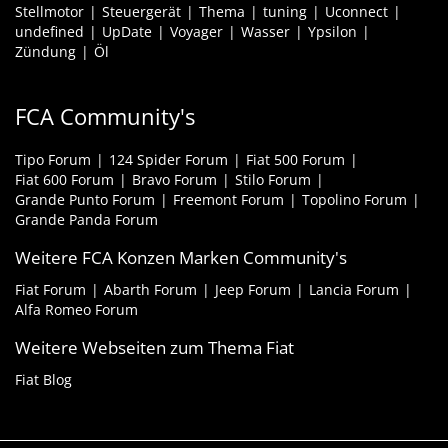
Stellmotor
Steuergerät
Thema
tuning
Uconnect
undefined
UpDate
Voyager
Wasser
Ypsilon
Zündung
Öl
FCA Community's
Tipo Forum
124 Spider Forum
Fiat 500 Forum
Fiat 600 Forum
Bravo Forum
Stilo Forum
Grande Punto Forum
Freemont Forum
Topolino Forum
Grande Panda Forum
Weitere FCA Konzen Marken Community's
Fiat Forum
Abarth Forum
Jeep Forum
Lancia Forum
Alfa Romeo Forum
Weitere Webseiten zum Thema Fiat
Fiat Blog