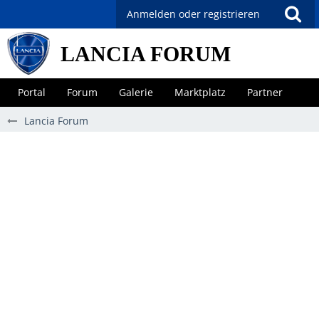
Anmelden oder registrieren
LANCIA FORUM
Portal
Forum
Galerie
Marktplatz
Partner
Lancia Forum