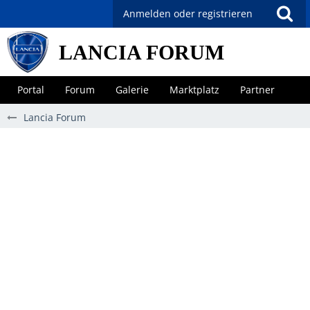
Anmelden oder registrieren
LANCIA FORUM
Portal
Forum
Galerie
Marktplatz
Partner
Lancia Forum