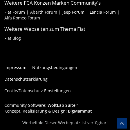
Weitere FCA Konzen Marken Community's
Fiat Forum
Abarth Forum
Jeep Forum
Lancia Forum
Alfa Romeo Forum
Weitere Webseiten zum Thema Fiat
Fiat Blog
Impressum
Nutzungsbedingungen
Datenschutzerklärung
Cookie/Datenschutz Einstellungen
Community-Software:
WoltLab Suite™
Konzept, Realisierung & Design:
BigMammut
Werbelink: Dieser Werbeplatz ist verfügbar!