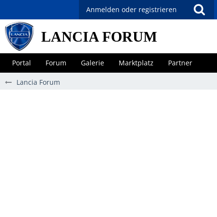
Anmelden oder registrieren
LANCIA FORUM
Portal
Forum
Galerie
Marktplatz
Partner
Lancia Forum