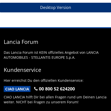
Desktop Version
Lancia Forum
Das Lancia Forum ist KEIN offizielles Angebot von LANCIA
AUTOMOBILES - STELLANTIS EUROPE S.p.A.
Kundenservice
Hier erreichst Du den offiziellen Kundenservice:
00 800 52 624200
CIAO LANCIA
CIAO LANCIA hilft Dir bei allen Fragen rund um Deinen Lancia
weiter. NICHT bei Fragen zu unserem Forum!