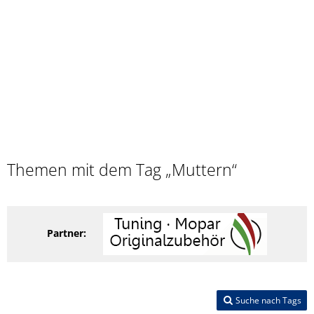
Themen mit dem Tag „Muttern“
Partner:
Suche nach Tags