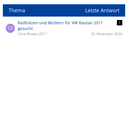
Thema
Letzte Antwort
Radbolzen und Muttern für VW Routan 2011
1
gesucht
Chris Routan 2011
23. November 2024