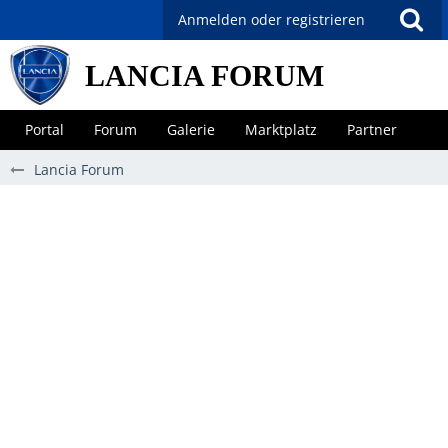
Anmelden oder registrieren
LANCIA FORUM
Portal
Forum
Galerie
Marktplatz
Partner
Lancia Forum