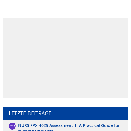
LETZTE BEITRÄGE
NURS FPX 4025 Assessment 1: A Practical Guide for