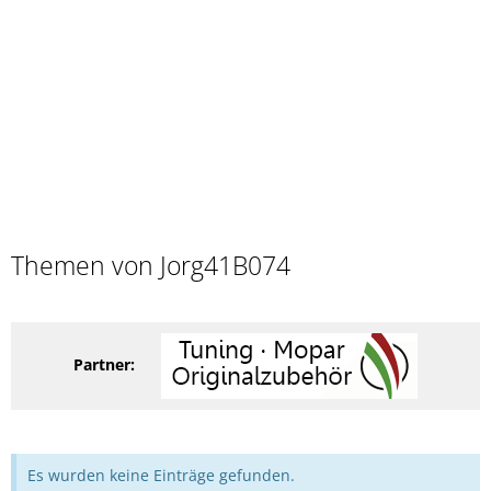
Themen von Jorg41B074
Partner:
Es wurden keine Einträge gefunden.