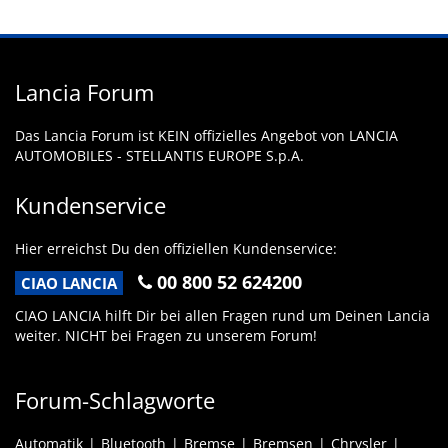
Lancia Forum
Das Lancia Forum ist KEIN offizielles Angebot von LANCIA
AUTOMOBILES - STELLANTIS EUROPE S.p.A.
Kundenservice
Hier erreichst Du den offiziellen Kundenservice:
00 800 52 624200
CIAO LANCIA
CIAO LANCIA hilft Dir bei allen Fragen rund um Deinen Lancia
weiter. NICHT bei Fragen zu unserem Forum!
Forum-Schlagworte
Automatik
Bluetooth
Bremse
Bremsen
Chrysler