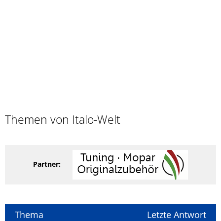
Themen von Italo-Welt
Partner:
Thema
Letzte Antwort