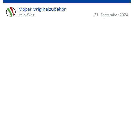
Mopar Originalzubehör
Italo-Welt
21. September 2024