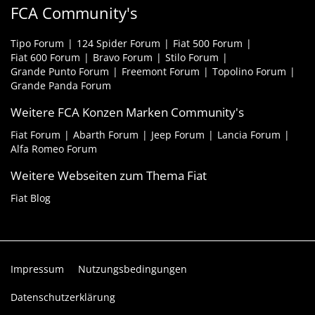
FCA Community's
Tipo Forum
124 Spider Forum
Fiat 500 Forum
Fiat 600 Forum
Bravo Forum
Stilo Forum
Grande Punto Forum
Freemont Forum
Topolino Forum
Grande Panda Forum
Weitere FCA Konzen Marken Community's
Fiat Forum
Abarth Forum
Jeep Forum
Lancia Forum
Alfa Romeo Forum
Weitere Webseiten zum Thema Fiat
Fiat Blog
Impressum
Nutzungsbedingungen
Datenschutzerklärung