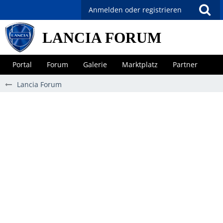
Anmelden oder registrieren
LANCIA FORUM
Portal
Forum
Galerie
Marktplatz
Partner
Lancia Forum