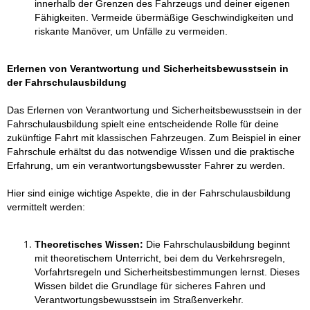
innerhalb der Grenzen des Fahrzeugs und deiner eigenen
Fähigkeiten. Vermeide übermäßige Geschwindigkeiten und
riskante Manöver, um Unfälle zu vermeiden.
Erlernen von Verantwortung und Sicherheitsbewusstsein in
der Fahrschulausbildung
Das Erlernen von Verantwortung und Sicherheitsbewusstsein in der
Fahrschulausbildung spielt eine entscheidende Rolle für deine
zukünftige Fahrt mit klassischen Fahrzeugen. Zum Beispiel in einer
Fahrschule erhältst du das notwendige Wissen und die praktische
Erfahrung, um ein verantwortungsbewusster Fahrer zu werden.
Hier sind einige wichtige Aspekte, die in der Fahrschulausbildung
vermittelt werden:
Theoretisches Wissen:
Die Fahrschulausbildung beginnt
mit theoretischem Unterricht, bei dem du Verkehrsregeln,
Vorfahrtsregeln und Sicherheitsbestimmungen lernst. Dieses
Wissen bildet die Grundlage für sicheres Fahren und
Verantwortungsbewusstsein im Straßenverkehr.