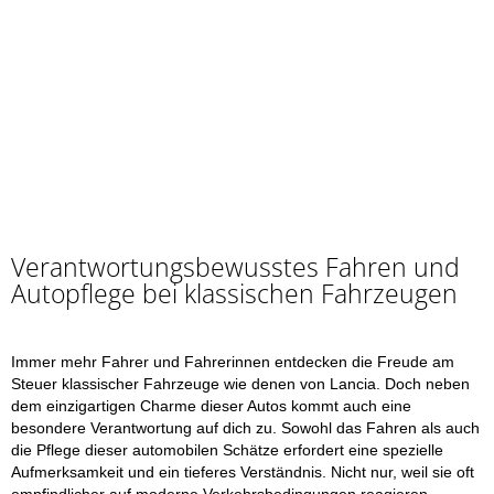
Verantwortungsbewusstes Fahren und
Autopflege bei klassischen Fahrzeugen
Immer mehr Fahrer und Fahrerinnen entdecken die Freude am
Steuer klassischer Fahrzeuge wie denen von Lancia. Doch neben
dem einzigartigen Charme dieser Autos kommt auch eine
besondere Verantwortung auf dich zu. Sowohl das Fahren als auch
die Pflege dieser automobilen Schätze erfordert eine spezielle
Aufmerksamkeit und ein tieferes Verständnis. Nicht nur, weil sie oft