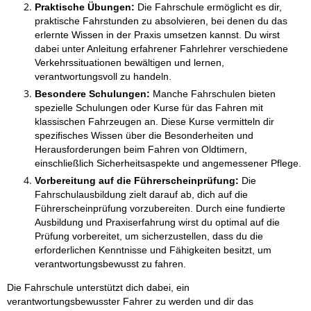
Praktische Übungen:
Die Fahrschule ermöglicht es dir,
praktische Fahrstunden zu absolvieren, bei denen du das
erlernte Wissen in der Praxis umsetzen kannst. Du wirst
dabei unter Anleitung erfahrener Fahrlehrer verschiedene
Verkehrssituationen bewältigen und lernen,
verantwortungsvoll zu handeln.
Besondere Schulungen:
Manche Fahrschulen bieten
spezielle Schulungen oder Kurse für das Fahren mit
klassischen Fahrzeugen an. Diese Kurse vermitteln dir
spezifisches Wissen über die Besonderheiten und
Herausforderungen beim Fahren von Oldtimern,
einschließlich Sicherheitsaspekte und angemessener Pflege.
Vorbereitung auf die Führerscheinprüfung:
Die
Fahrschulausbildung zielt darauf ab, dich auf die
Führerscheinprüfung vorzubereiten. Durch eine fundierte
Ausbildung und Praxiserfahrung wirst du optimal auf die
Prüfung vorbereitet, um sicherzustellen, dass du die
erforderlichen Kenntnisse und Fähigkeiten besitzt, um
verantwortungsbewusst zu fahren.
Die Fahrschule unterstützt dich dabei, ein
verantwortungsbewusster Fahrer zu werden und dir das