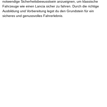
notwendige Sicherheitsbewusstsein anzueignen, um klassische
Fahrzeuge wie einen Lancia sicher zu fahren. Durch die richtige
Ausbildung und Vorbereitung legst du den Grundstein für ein
sicheres und genussvolles Fahrerlebnis.