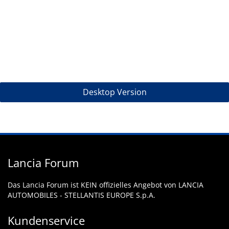
Desktop Version
Lancia Forum
Das Lancia Forum ist KEIN offizielles Angebot von LANCIA
AUTOMOBILES - STELLANTIS EUROPE S.p.A.
Kundenservice