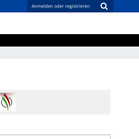
Anmelden oder registrieren