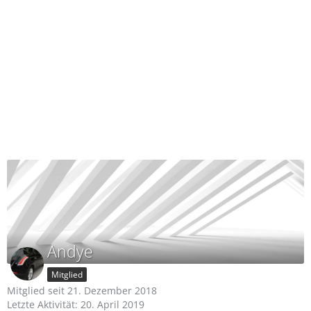
Andye
Mitglied
Mitglied seit 21. Dezember 2018
Letzte Aktivität:
20. April 2019