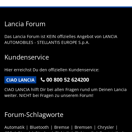
Lancia Forum
Das Lancia Forum ist KEIN offizielles Angebot von LANCIA
AUTOMOBILES - STELLANTIS EUROPE S.p.A.
Kundenservice
Hier erreichst Du den offiziellen Kundenservice:
00 800 52 624200
CIAO LANCIA
CIAO LANCIA hilft Dir bei allen Fragen rund um Deinen Lancia
weiter. NICHT bei Fragen zu unserem Forum!
Forum-Schlagworte
Automatik
Bluetooth
Bremse
Bremsen
Chrysler