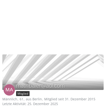
mathbaier@aol.com
Mitglied
Männlich
61
aus Berlin
Mitglied seit 31. Dezember 2015
Letzte Aktivität:
25. Dezember 2025