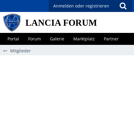
Anmelden oder registrieren
LANCIA FORUM
Portal
Forum
Galerie
Marktplatz
Partner
Mitglieder