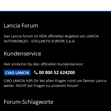
Lancia Forum
Das Lancia Forum ist KEIN offizielles Angebot von LANCIA
AUTOMOBILES - STELLANTIS EUROPE S.p.A.
Kundenservice
Hier erreichst Du den offiziellen Kundenservice:
00 800 52 624200
CIAO LANCIA
CIAO LANCIA hilft Dir bei allen Fragen rund um Deinen Lancia
weiter. NICHT bei Fragen zu unserem Forum!
Forum-Schlagworte