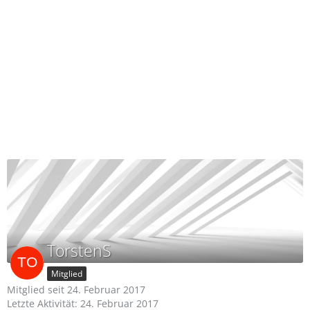
TorstenS
Mitglied
Mitglied seit 24. Februar 2017
Letzte Aktivität:
24. Februar 2017