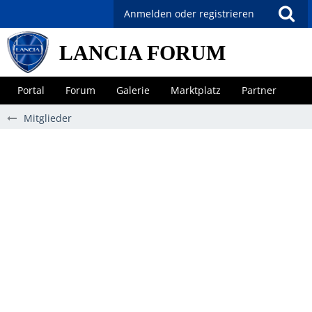
Anmelden oder registrieren
LANCIA FORUM
Portal
Forum
Galerie
Marktplatz
Partner
Mitglieder