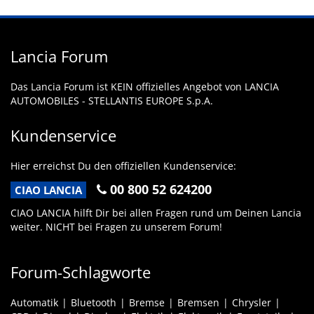
Lancia Forum
Das Lancia Forum ist KEIN offizielles Angebot von LANCIA
AUTOMOBILES - STELLANTIS EUROPE S.p.A.
Kundenservice
Hier erreichst Du den offiziellen Kundenservice:
00 800 52 624200
CIAO LANCIA
CIAO LANCIA hilft Dir bei allen Fragen rund um Deinen Lancia
weiter. NICHT bei Fragen zu unserem Forum!
Forum-Schlagworte
Automatik
Bluetooth
Bremse
Bremsen
Chrysler