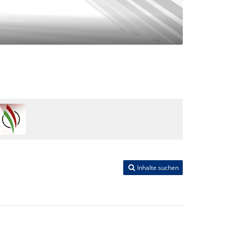
Inhalte suchen