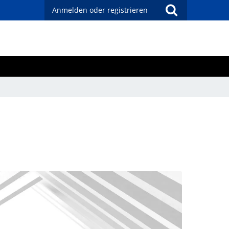
Anmelden oder registrieren