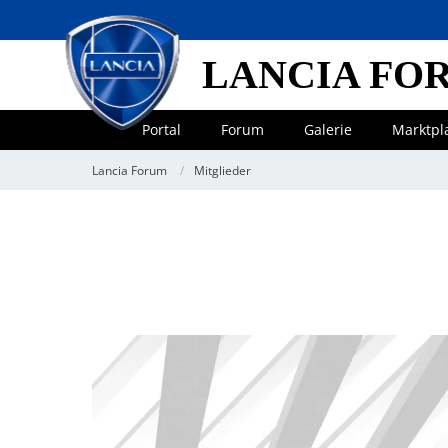
LANCIA FO
Portal
Forum
Galerie
Marktpl
Lancia Forum
Mitglieder