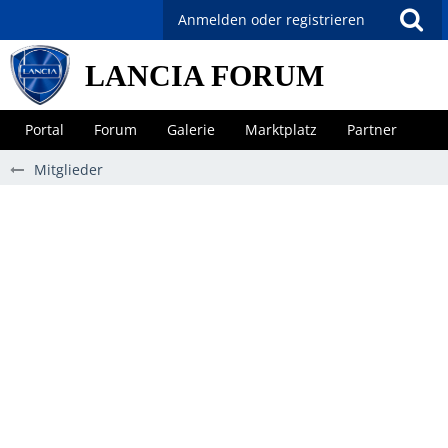
Anmelden oder registrieren
LANCIA FORUM
Portal
Forum
Galerie
Marktplatz
Partner
Mitglieder