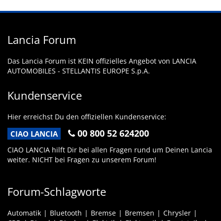
Lancia Forum
Das Lancia Forum ist KEIN offizielles Angebot von LANCIA
AUTOMOBILES - STELLANTIS EUROPE S.p.A.
Kundenservice
Hier erreichst Du den offiziellen Kundenservice:
00 800 52 624200
CIAO LANCIA
CIAO LANCIA hilft Dir bei allen Fragen rund um Deinen Lancia
weiter. NICHT bei Fragen zu unserem Forum!
Forum-Schlagworte
Automatik
Bluetooth
Bremse
Bremsen
Chrysler