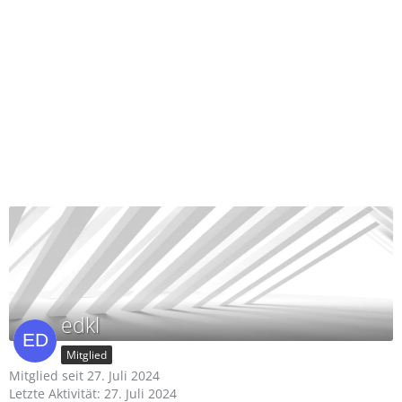
edkl
Mitglied
Mitglied seit 27. Juli 2024
Letzte Aktivität:
27. Juli 2024