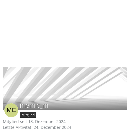
memic_m
Mitglied
Mitglied seit 13. Dezember 2024
Letzte Aktivität:
24. Dezember 2024