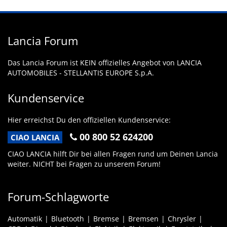
Lancia Forum
Das Lancia Forum ist KEIN offizielles Angebot von LANCIA
AUTOMOBILES - STELLANTIS EUROPE S.p.A.
Kundenservice
Hier erreichst Du den offiziellen Kundenservice:
00 800 52 624200
CIAO LANCIA
CIAO LANCIA hilft Dir bei allen Fragen rund um Deinen Lancia
weiter. NICHT bei Fragen zu unserem Forum!
Forum-Schlagworte
Automatik
Bluetooth
Bremse
Bremsen
Chrysler