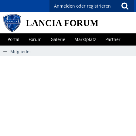
Anmelden oder registrieren
LANCIA FORUM
Portal
Forum
Galerie
Marktplatz
Partner
Mitglieder