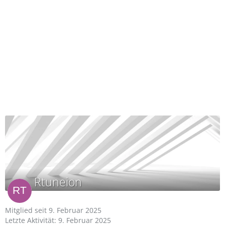
Rtuneion
Mitglied seit 9. Februar 2025
Letzte Aktivität:
9. Februar 2025