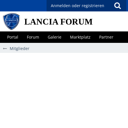
Anmelden oder registrieren
LANCIA FORUM
Portal
Forum
Galerie
Marktplatz
Partner
Mitglieder