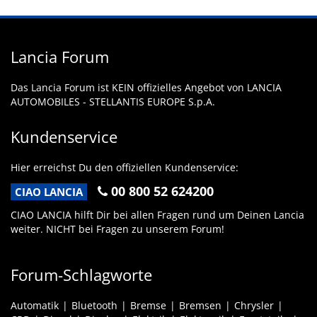
Lancia Forum
Das Lancia Forum ist KEIN offizielles Angebot von LANCIA
AUTOMOBILES - STELLANTIS EUROPE S.p.A.
Kundenservice
Hier erreichst Du den offiziellen Kundenservice:
00 800 52 624200
CIAO LANCIA
CIAO LANCIA hilft Dir bei allen Fragen rund um Deinen Lancia
weiter. NICHT bei Fragen zu unserem Forum!
Forum-Schlagworte
Automatik
Bluetooth
Bremse
Bremsen
Chrysler