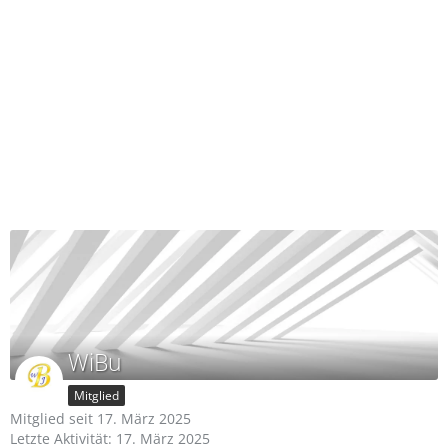
WiBu
Mitglied
Mitglied seit 17. März 2025
Letzte Aktivität:
17. März 2025