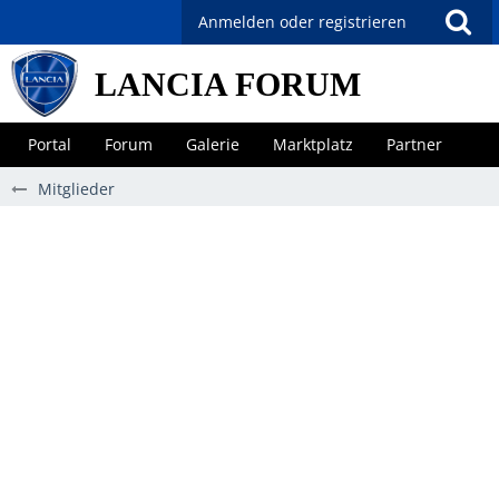
Anmelden oder registrieren
LANCIA FORUM
Portal
Forum
Galerie
Marktplatz
Partner
Mitglieder