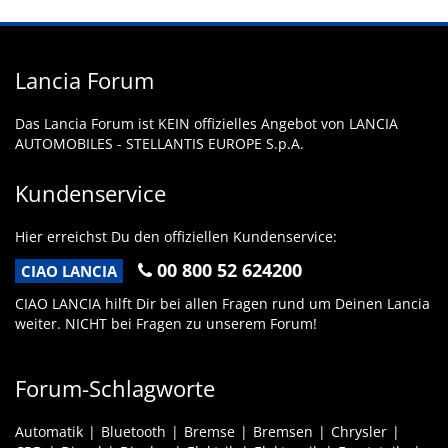
Lancia Forum
Das Lancia Forum ist KEIN offizielles Angebot von LANCIA
AUTOMOBILES - STELLANTIS EUROPE S.p.A.
Kundenservice
Hier erreichst Du den offiziellen Kundenservice:
00 800 52 624200
CIAO LANCIA
CIAO LANCIA hilft Dir bei allen Fragen rund um Deinen Lancia
weiter. NICHT bei Fragen zu unserem Forum!
Forum-Schlagworte
Automatik
Bluetooth
Bremse
Bremsen
Chrysler