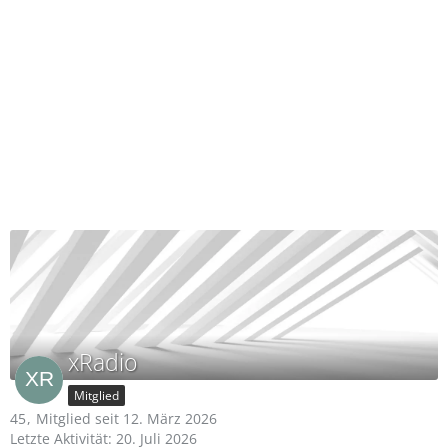
xRadio
Mitglied
45
Mitglied seit 12. März 2026
Letzte Aktivität:
20. Juli 2026