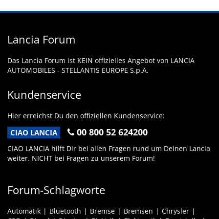
Lancia Forum
Das Lancia Forum ist KEIN offizielles Angebot von LANCIA
AUTOMOBILES - STELLANTIS EUROPE S.p.A.
Kundenservice
Hier erreichst Du den offiziellen Kundenservice:
00 800 52 624200
CIAO LANCIA
CIAO LANCIA hilft Dir bei allen Fragen rund um Deinen Lancia
weiter. NICHT bei Fragen zu unserem Forum!
Forum-Schlagworte
Automatik
Bluetooth
Bremse
Bremsen
Chrysler