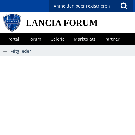
Anmelden oder registrieren
LANCIA FORUM
Portal
Forum
Galerie
Marktplatz
Partner
Mitglieder