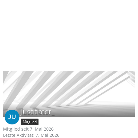
Justitiator_
Mitglied
Mitglied seit 7. Mai 2026
Letzte Aktivität:
7. Mai 2026