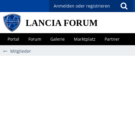
Anmelden oder registrieren
LANCIA FORUM
Portal
Forum
Galerie
Marktplatz
Partner
Mitglieder