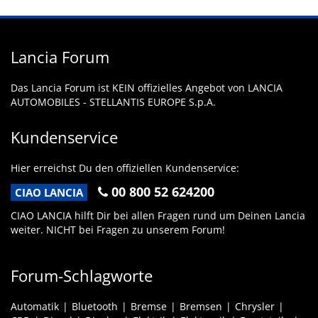
Lancia Forum
Das Lancia Forum ist KEIN offizielles Angebot von LANCIA
AUTOMOBILES - STELLANTIS EUROPE S.p.A.
Kundenservice
Hier erreichst Du den offiziellen Kundenservice:
00 800 52 624200
CIAO LANCIA
CIAO LANCIA hilft Dir bei allen Fragen rund um Deinen Lancia
weiter. NICHT bei Fragen zu unserem Forum!
Forum-Schlagworte
Automatik
Bluetooth
Bremse
Bremsen
Chrysler