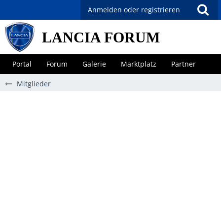
Anmelden oder registrieren
LANCIA FORUM
Portal
Forum
Galerie
Marktplatz
Partner
Mitglieder