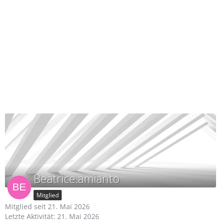
Beatrice.amianto
Mitglied
Mitglied seit 21. Mai 2026
Letzte Aktivität:
21. Mai 2026