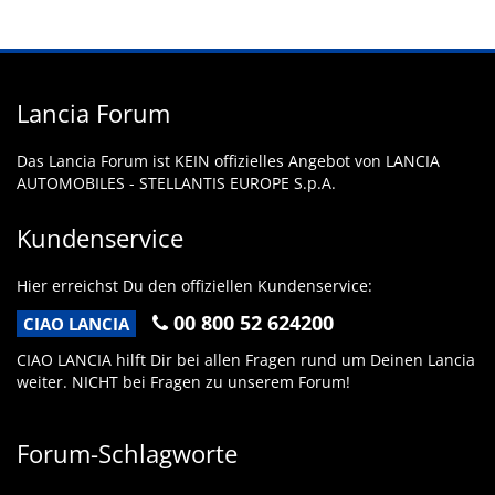
Lancia Forum
Das Lancia Forum ist KEIN offizielles Angebot von LANCIA
AUTOMOBILES - STELLANTIS EUROPE S.p.A.
Kundenservice
Hier erreichst Du den offiziellen Kundenservice:
00 800 52 624200
CIAO LANCIA
CIAO LANCIA hilft Dir bei allen Fragen rund um Deinen Lancia
weiter. NICHT bei Fragen zu unserem Forum!
Forum-Schlagworte