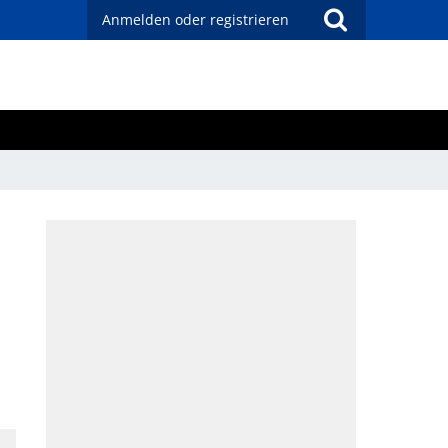
Anmelden oder registrieren