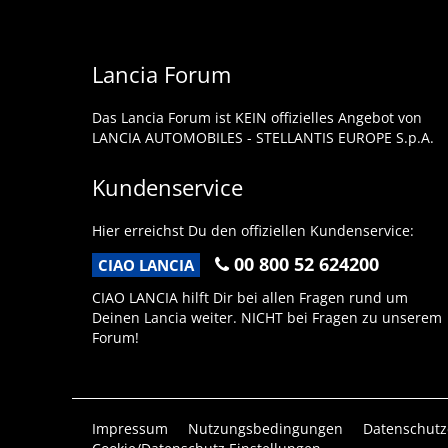
Lancia Forum
Das Lancia Forum ist KEIN offizielles Angebot von
LANCIA AUTOMOBILES - STELLANTIS EUROPE S.p.A.
Kundenservice
Hier erreichst Du den offiziellen Kundenservice:
00 800 52 624200
CIAO LANCIA
CIAO LANCIA hilft Dir bei allen Fragen rund um
Deinen Lancia weiter. NICHT bei Fragen zu unserem
Forum!
Impressum
Nutzungsbedingungen
Datenschutz