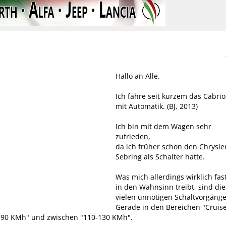
Hallo an Alle.
Ich fahre seit kurzem das Cabrio
mit Automatik. (BJ. 2013)
Ich bin mit dem Wagen sehr
zufrieden,
da ich früher schon den Chrysle
Sebring als Schalter hatte.
Was mich allerdings wirklich fas
in den Wahnsinn treibt, sind die
vielen unnötigen Schaltvorgänge.
Gerade in den Bereichen "Cruis
-90 KMh" und zwischen "110-130 KMh".