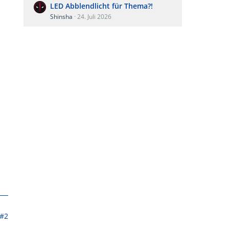
LED Abblendlicht für Thema?!
Shinsha
24. Juli 2026
#2