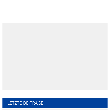
LETZTE BEITRÄGE