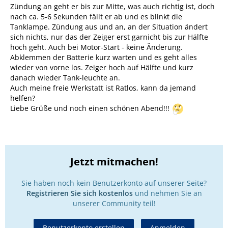
Zündung an geht er bis zur Mitte, was auch richtig ist, doch
nach ca. 5-6 Sekunden fällt er ab und es blinkt die
Tanklampe. Zündung aus und an, an der Situation ändert
sich nichts, nur das der Zeiger erst garnicht bis zur Hälfte
hoch geht. Auch bei Motor-Start - keine Änderung.
Abklemmen der Batterie kurz warten und es geht alles
wieder von vorne los. Zeiger hoch auf Hälfte und kurz
danach wieder Tank-leuchte an.
Auch meine freie Werkstatt ist Ratlos, kann da jemand
helfen?
Liebe Grüße und noch einen schönen Abend!!!
Jetzt mitmachen!
Sie haben noch kein Benutzerkonto auf unserer Seite?
Registrieren Sie sich kostenlos
und nehmen Sie an
unserer Community teil!
Benutzerkonto erstellen
Anmelden