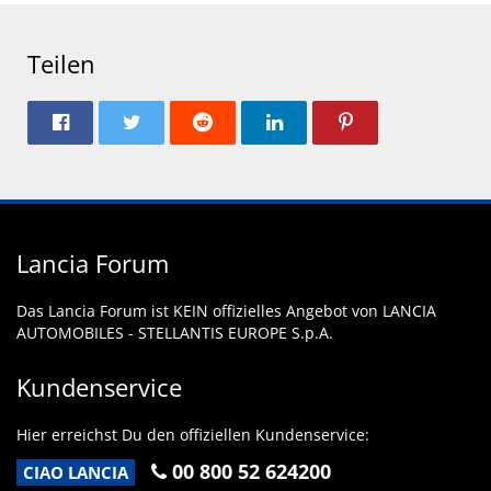
Teilen
Lancia Forum
Das Lancia Forum ist KEIN offizielles Angebot von LANCIA
AUTOMOBILES - STELLANTIS EUROPE S.p.A.
Kundenservice
Hier erreichst Du den offiziellen Kundenservice:
00 800 52 624200
CIAO LANCIA