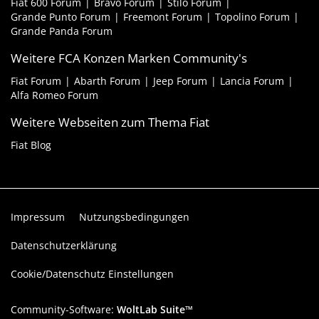
Fiat 600 Forum
Bravo Forum
Stilo Forum
Grande Punto Forum
Freemont Forum
Topolino Forum
Grande Panda Forum
Weitere FCA Konzen Marken Community's
Fiat Forum
Abarth Forum
Jeep Forum
Lancia Forum
Alfa Romeo Forum
Weitere Webseiten zum Thema Fiat
Fiat Blog
Impressum
Nutzungsbedingungen
Datenschutzerklärung
Cookie/Datenschutz Einstellungen
Community-Software:
WoltLab Suite™