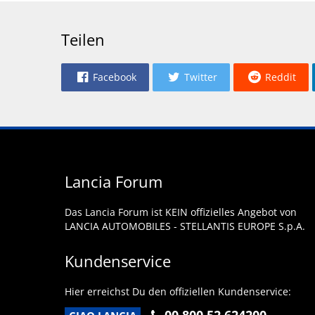
Teilen
Facebook
Twitter
Reddit
Lancia Forum
Das Lancia Forum ist KEIN offizielles Angebot von
LANCIA AUTOMOBILES - STELLANTIS EUROPE S.p.A.
Kundenservice
Hier erreichst Du den offiziellen Kundenservice: