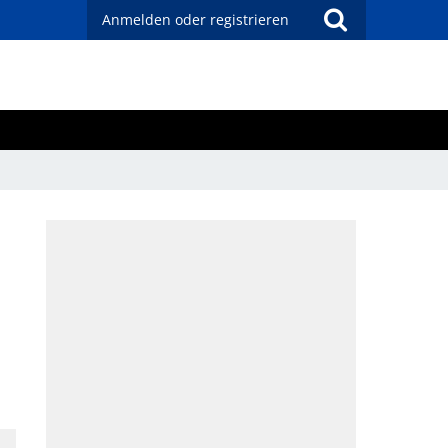
Anmelden oder registrieren