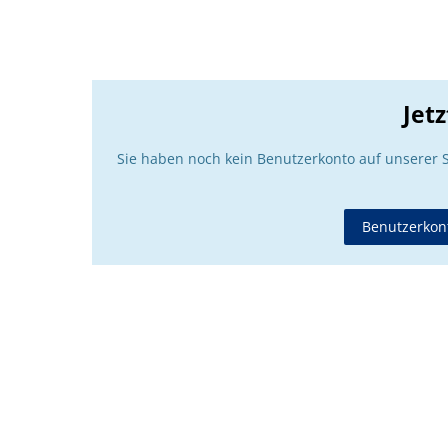
Jet
Sie haben noch kein Benutzerkonto auf unserer 
Benutzerkont