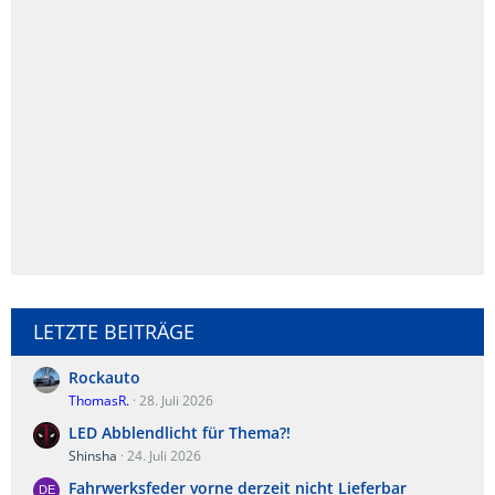
LETZTE BEITRÄGE
Rockauto
ThomasR.
28. Juli 2026
LED Abblendlicht für Thema?!
Shinsha
24. Juli 2026
Fahrwerksfeder vorne derzeit nicht Lieferbar