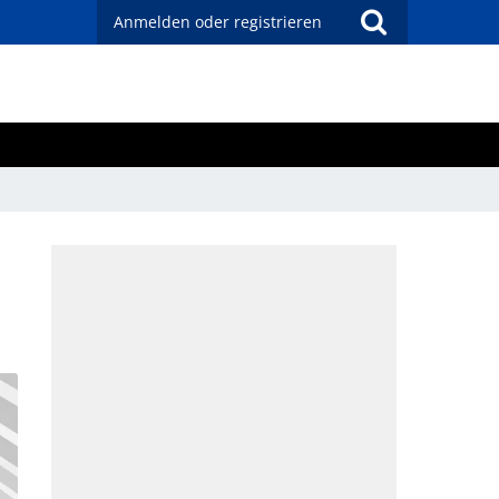
Anmelden oder registrieren