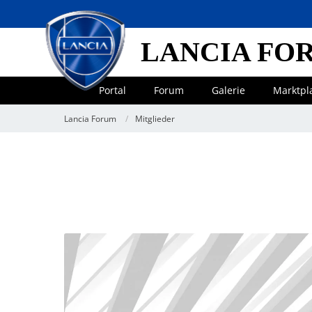
LANCIA FO
Portal
Forum
Galerie
Marktpl
Lancia Forum
Mitglieder