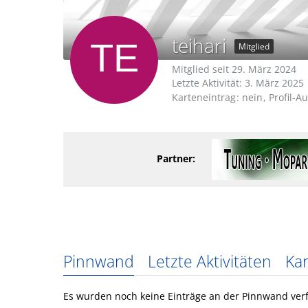
teihari
Mitglied
Mitglied seit 29. März 2024
Letzte Aktivität:
3. März 2025
Karteneintrag
nein
Profil-A
Partner:
Pinnwand
Letzte Aktivitäten
Kar
Es wurden noch keine Einträge an der Pinnwand verf