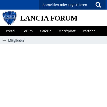
Anmelden oder registrieren
LANCIA FORUM
Portal
Forum
Galerie
Marktplatz
Partner
Mitglieder