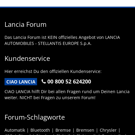
Lancia Forum
Das Lancia Forum ist KEIN offizielles Angebot von LANCIA
AUTOMOBILES - STELLANTIS EUROPE S.p.A.
Kundenservice
Hier erreichst Du den offiziellen Kundenservice:
00 800 52 624200
CIAO LANCIA
CIAO LANCIA hilft Dir bei allen Fragen rund um Deinen Lancia
weiter. NICHT bei Fragen zu unserem Forum!
Forum-Schlagworte
Automatik
Bluetooth
Bremse
Bremsen
Chrysler