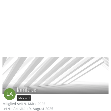
lambrus
Mitglied
Mitglied seit 9. März 2025
Letzte Aktivität:
9. August 2025