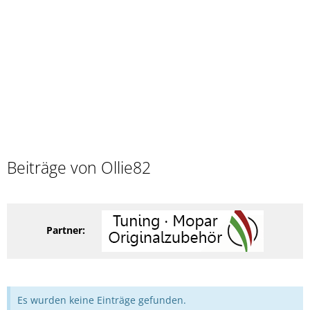
Beiträge von Ollie82
Partner:
Es wurden keine Einträge gefunden.