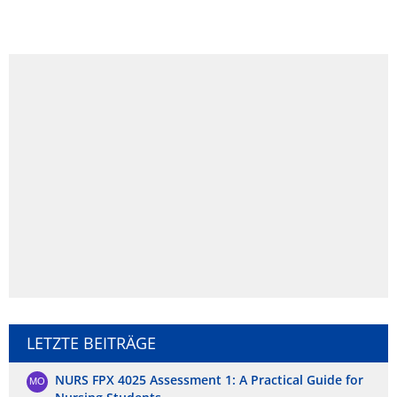
LETZTE BEITRÄGE
NURS FPX 4025 Assessment 1: A Practical Guide for