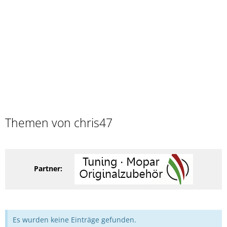
Themen von chris47
Partner:
Es wurden keine Einträge gefunden.