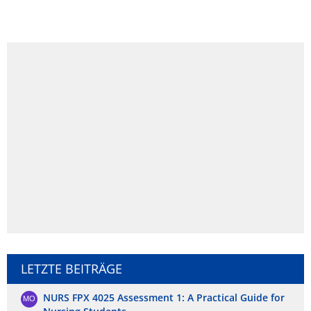
LETZTE BEITRÄGE
NURS FPX 4025 Assessment 1: A Practical Guide for