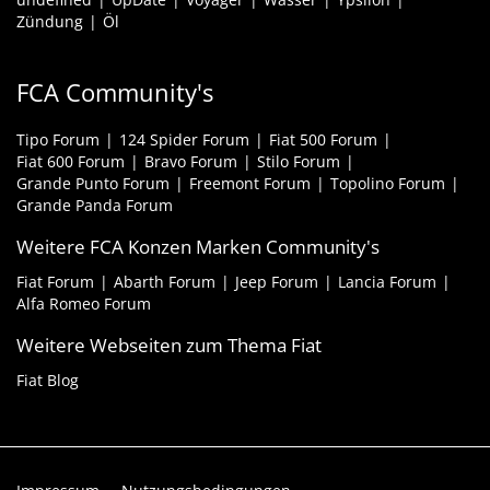
Zündung
Öl
FCA Community's
Tipo Forum
124 Spider Forum
Fiat 500 Forum
Fiat 600 Forum
Bravo Forum
Stilo Forum
Grande Punto Forum
Freemont Forum
Topolino Forum
Grande Panda Forum
Weitere FCA Konzen Marken Community's
Fiat Forum
Abarth Forum
Jeep Forum
Lancia Forum
Alfa Romeo Forum
Weitere Webseiten zum Thema Fiat
Fiat Blog