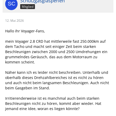
Schutzgasglasperlen
Mitglied
12. Mai 2026
Hallo ihr Voyager-Fans,
mein Voyager 2.8 CRD hat mittlerweile fast 250.000km auf
dem Tacho und macht seit einiger Zeit beim starken
Beschleunigen zwischen 2000 und 2500 Umdrehungen ein
grummelndes Geräusch, das aus dem Motorraum zu
kommen scheint.
Näher kann ich es leider nicht beschreiben. Unterhalb und
oberhalb dieses Drehzahlbereiches ist es nicht zu hören
und auch nicht beim langsamen Beschleunigen. Auch nicht
beim Gasgeben im Stand.
Irritierenderweise ist es manchmal auch beim starken
Beschleunigen nicht zu hören, kommt aber wieder. Hat
jemand eine Idee, woran es liegen könnte?