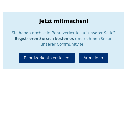
Jetzt mitmachen!
Sie haben noch kein Benutzerkonto auf unserer Seite?
Registrieren Sie sich kostenlos
und nehmen Sie an
unserer Community teil!
Benutzerkonto erstellen
Anmelden