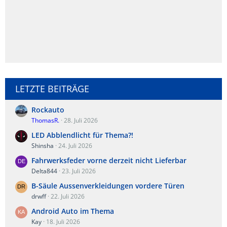
LETZTE BEITRÄGE
Rockauto
ThomasR.
28. Juli 2026
LED Abblendlicht für Thema?!
Shinsha
24. Juli 2026
Fahrwerksfeder vorne derzeit nicht Lieferbar
Delta844
23. Juli 2026
B-Säule Aussenverkleidungen vordere Türen
drwff
22. Juli 2026
Android Auto im Thema
Kay
18. Juli 2026