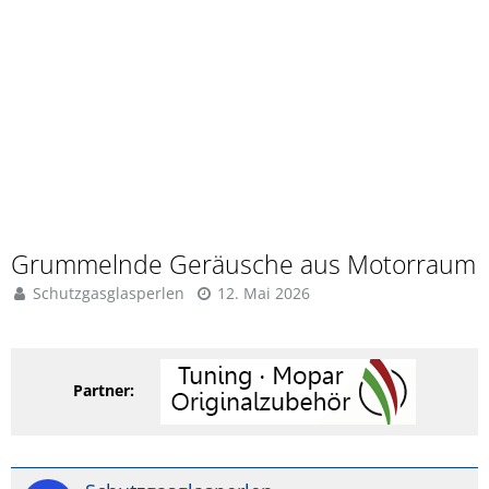
Grummelnde Geräusche aus Motorraum
Schutzgasglasperlen
12. Mai 2026
Partner: