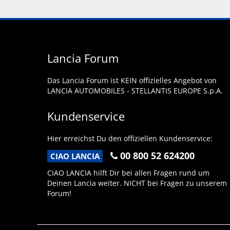
Lancia Forum
Das Lancia Forum ist KEIN offizielles Angebot von
LANCIA AUTOMOBILES - STELLANTIS EUROPE S.p.A.
Kundenservice
Hier erreichst Du den offiziellen Kundenservice:
00 800 52 624200
CIAO LANCIA
CIAO LANCIA hilft Dir bei allen Fragen rund um
Deinen Lancia weiter. NICHT bei Fragen zu unserem
Forum!