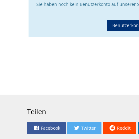
Sie haben noch kein Benutzerkonto auf unserer 
Benutzerkont
Teilen
Facebook
Twitter
Reddit