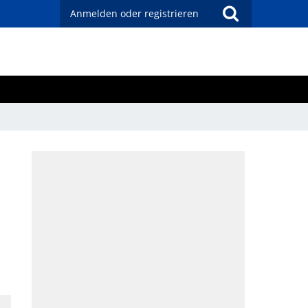
Anmelden oder registrieren