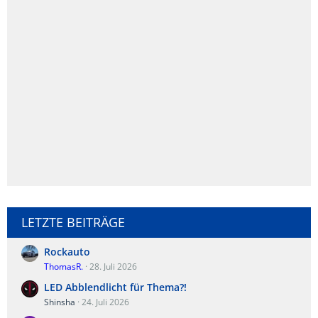
LETZTE BEITRÄGE
Rockauto
ThomasR.
28. Juli 2026
LED Abblendlicht für Thema?!
Shinsha
24. Juli 2026