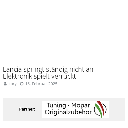
Lancia springt ständig nicht an,
Elektronik spielt verrückt
cory
16. Februar 2025
Partner: