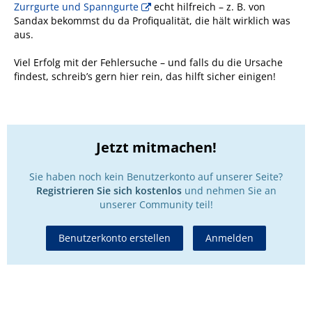
Zurrgurte und Spanngurte
echt hilfreich – z. B. von
Sandax bekommst du da Profiqualität, die hält wirklich was
aus.
Viel Erfolg mit der Fehlersuche – und falls du die Ursache
findest, schreib’s gern hier rein, das hilft sicher einigen!
Jetzt mitmachen!
Sie haben noch kein Benutzerkonto auf unserer Seite?
Registrieren Sie sich kostenlos
und nehmen Sie an
unserer Community teil!
Benutzerkonto erstellen
Anmelden