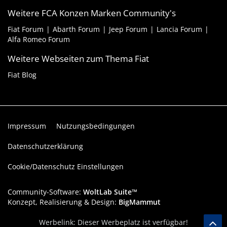
Weitere FCA Konzen Marken Community's
Fiat Forum
Abarth Forum
Jeep Forum
Lancia Forum
Alfa Romeo Forum
Weitere Webseiten zum Thema Fiat
Fiat Blog
Impressum
Nutzungsbedingungen
Datenschutzerklärung
Cookie/Datenschutz Einstellungen
Community-Software:
WoltLab Suite™
Konzept, Realisierung & Design:
BigMammut
Werbelink: Dieser Werbeplatz ist verfügbar!