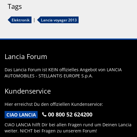
Tags
Elektronik
Lancia voyager 2013
Lancia Forum
Das Lancia Forum ist KEIN offizielles Angebot von LANCIA
AUTOMOBILES - STELLANTIS EUROPE S.p.A.
Kundenservice
Hier erreichst Du den offiziellen Kundenservice:
00 800 52 624200
CIAO LANCIA
CIAO LANCIA hilft Dir bei allen Fragen rund um Deinen Lancia
weiter. NICHT bei Fragen zu unserem Forum!