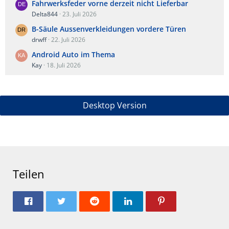
Fahrwerksfeder vorne derzeit nicht Lieferbar
Delta844
23. Juli 2026
B-Säule Aussenverkleidungen vordere Türen
drwff
22. Juli 2026
Android Auto im Thema
Kay
18. Juli 2026
Desktop Version
Teilen