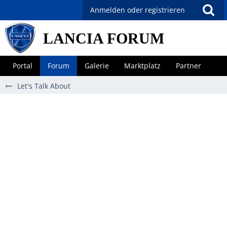
Anmelden oder registrieren
LANCIA FORUM
Portal
Forum
Galerie
Marktplatz
Partner
Let's Talk About