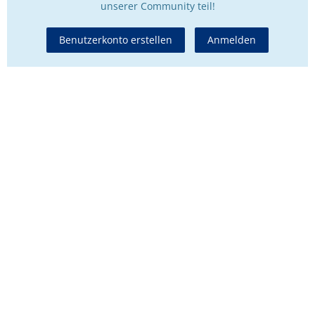
unserer Community teil!
Benutzerkonto erstellen
Anmelden