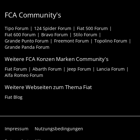
FCA Community's
Tipo Forum
124 Spider Forum
Fiat 500 Forum
Fiat 600 Forum
Bravo Forum
Stilo Forum
Grande Punto Forum
Freemont Forum
Topolino Forum
Grande Panda Forum
Weitere FCA Konzen Marken Community's
Fiat Forum
Abarth Forum
Jeep Forum
Lancia Forum
Alfa Romeo Forum
Weitere Webseiten zum Thema Fiat
Fiat Blog
Impressum
Nutzungsbedingungen