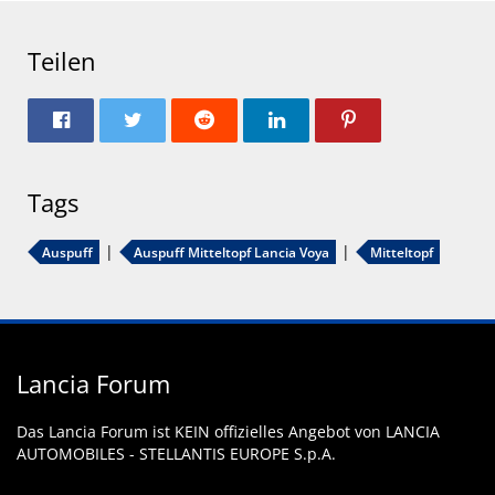
Teilen
Tags
Auspuff
Auspuff Mitteltopf Lancia Voya
Mitteltopf
Lancia Forum
Das Lancia Forum ist KEIN offizielles Angebot von LANCIA
AUTOMOBILES - STELLANTIS EUROPE S.p.A.