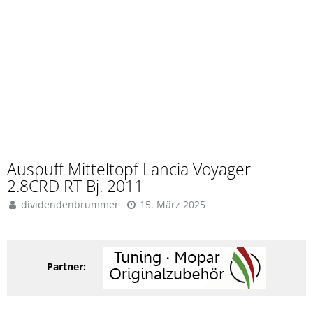
Auspuff Mitteltopf Lancia Voyager
2.8CRD RT Bj. 2011
dividendenbrummer
15. März 2025
Partner: