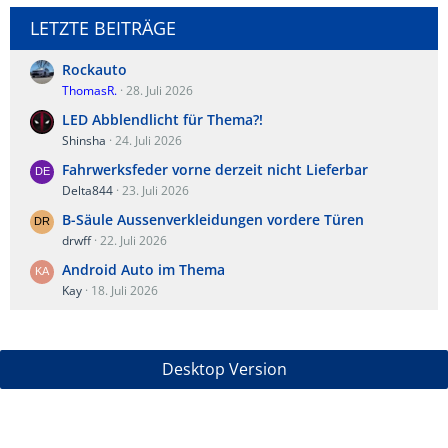
LETZTE BEITRÄGE
Rockauto
ThomasR.
28. Juli 2026
LED Abblendlicht für Thema?!
Shinsha
24. Juli 2026
Fahrwerksfeder vorne derzeit nicht Lieferbar
Delta844
23. Juli 2026
B-Säule Aussenverkleidungen vordere Türen
drwff
22. Juli 2026
Android Auto im Thema
Kay
18. Juli 2026
Desktop Version