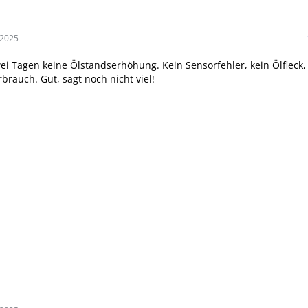
 2025
ei Tagen keine Ölstandserhöhung. Kein Sensorfehler, kein Ölfleck,
brauch. Gut, sagt noch nicht viel!