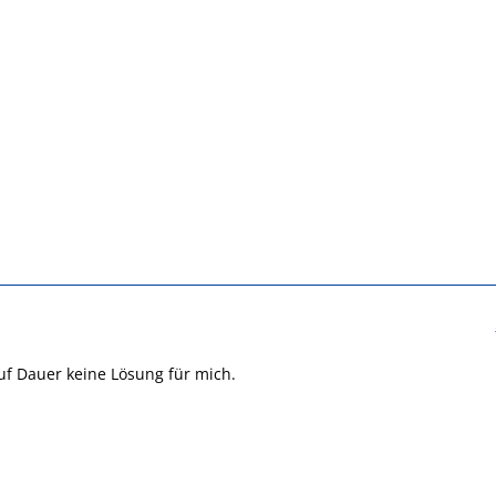
auf Dauer keine Lösung für mich.