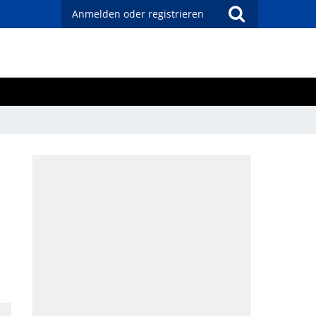
Anmelden oder registrieren