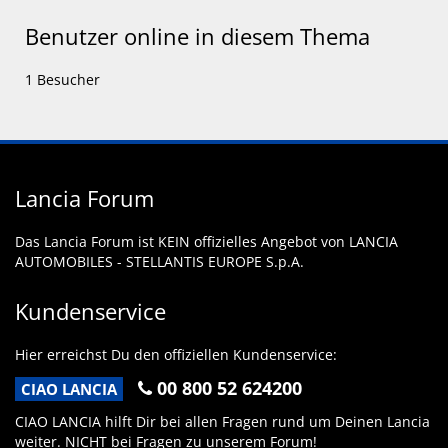
Benutzer online in diesem Thema
1 Besucher
Lancia Forum
Das Lancia Forum ist KEIN offizielles Angebot von LANCIA
AUTOMOBILES - STELLANTIS EUROPE S.p.A.
Kundenservice
Hier erreichst Du den offiziellen Kundenservice:
00 800 52 624200
CIAO LANCIA
CIAO LANCIA hilft Dir bei allen Fragen rund um Deinen Lancia
weiter. NICHT bei Fragen zu unserem Forum!