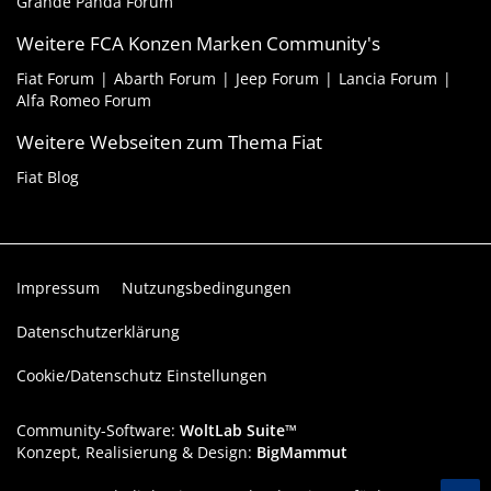
Grande Panda Forum
Weitere FCA Konzen Marken Community's
Fiat Forum
Abarth Forum
Jeep Forum
Lancia Forum
Alfa Romeo Forum
Weitere Webseiten zum Thema Fiat
Fiat Blog
Impressum
Nutzungsbedingungen
Datenschutzerklärung
Cookie/Datenschutz Einstellungen
Community-Software:
WoltLab Suite™
Konzept, Realisierung & Design:
BigMammut