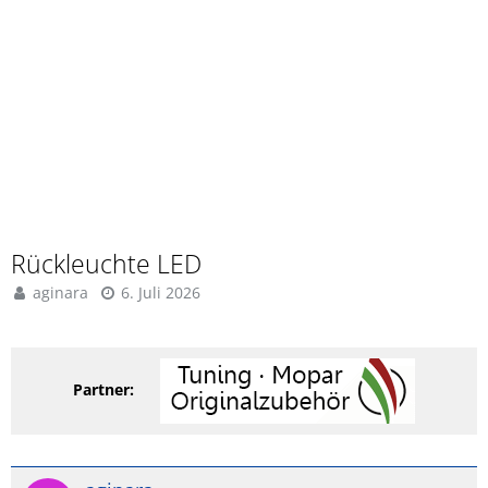
Rückleuchte LED
aginara
6. Juli 2026
Partner: