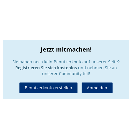
Jetzt mitmachen!
Sie haben noch kein Benutzerkonto auf unserer Seite?
Registrieren Sie sich kostenlos
und nehmen Sie an
unserer Community teil!
Benutzerkonto erstellen
Anmelden