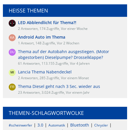
HEISSE THEMEN
LED Abblendlicht für Thema?!
2 Antworten, 174 Zugriffe, Vor einer Woche
Android Auto im Thema
1 Antwort, 148 Zugriffe, Vor 2 Wochen
Thema auf der Autobahn ausgestiegen. (Motor
abgestorben) Dieselpumpe? Drosselklappe?
61 Antworten, 113.155 Zugriffe, Vor 4 Jahren
Lancia Thema Nabendeckel
2 Antworten, 285 Zugriffe, Vor einem Monat
Thema Diesel geht nach 3 Sec. wieder aus
23 Antworten, 3.024 Zugriffe, Vor einem Jahr
THEMEN-SCHLAGWORTWOLKE
3.0
Bluetooth
#scheinwerfer
Automatik
Chrysler