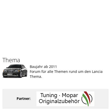
Thema
Baujahr ab 2011
Forum für alle Themen rund um den Lancia
Thema.
Partner: