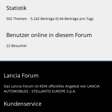
Statistik
502 Themen
5.242 Beiträge (0,94 Beiträge pro Tag)
Benutzer online in diesem Forum
22 Besucher
Lancia Forum
Das Lancia Forum ist KEIN offizielles Angebot von LANCIA
AUTOMOBILES - STELLANTIS EUROPE S.p.A.
Kundenservice