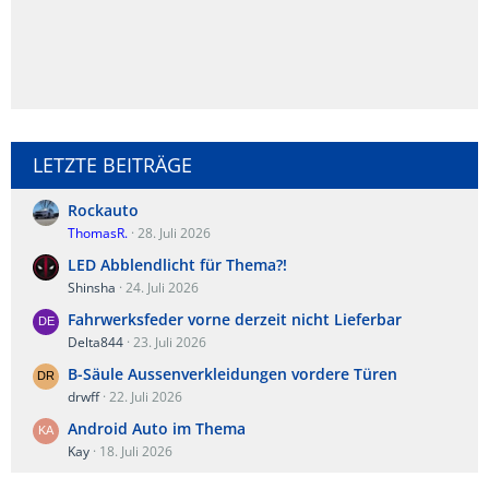
LETZTE BEITRÄGE
Rockauto
ThomasR.
28. Juli 2026
LED Abblendlicht für Thema?!
Shinsha
24. Juli 2026
Fahrwerksfeder vorne derzeit nicht Lieferbar
Delta844
23. Juli 2026
B-Säule Aussenverkleidungen vordere Türen
drwff
22. Juli 2026
Android Auto im Thema
Kay
18. Juli 2026