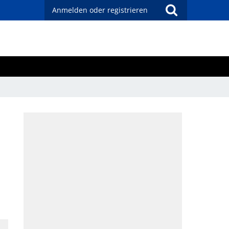
Anmelden oder registrieren