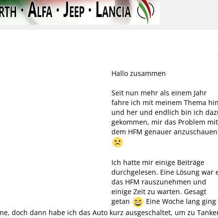
Hallo zusammen
Seit nun mehr als einem Jahr
fahre ich mit meinem Thema hi
und her und endlich bin ich daz
gekommen, mir das Problem mit
dem HFM genauer anzuschauen
Ich hatte mir einige Beiträge
durchgelesen. Eine Lösung war 
das HFM rauszunehmen und
einige Zeit zu warten. Gesagt
getan
Eine Woche lang ging
me, doch dann habe ich das Auto kurz ausgeschaltet, um zu Tanke