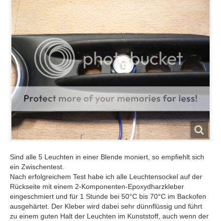
Sind alle 5 Leuchten in einer Blende moniert, so empfiehlt sich
ein Zwischentest.
Nach erfolgreichem Test habe ich alle Leuchtensockel auf der
Rückseite mit einem 2-Komponenten-Epoxydharzkleber
eingeschmiert und für 1 Stunde bei 50°C bis 70°C im Backofen
ausgehärtet. Der Kleber wird dabei sehr dünnflüssig und führt
zu einem guten Halt der Leuchten im Kunststoff, auch wenn der