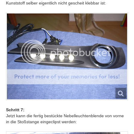
Kunststoff selber eigentlich nicht gescheit klebbar ist:
Schritt 7:
Jetzt kann die fertig bestückte Nebelleuchtenblende von vorne
in die Stoßstange eingeclipst werden: