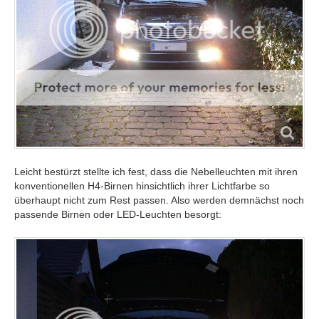
Leicht bestürzt stellte ich fest, dass die Nebelleuchten mit ihren
konventionellen H4-Birnen hinsichtlich ihrer Lichtfarbe so
überhaupt nicht zum Rest passen. Also werden demnächst noch
passende Birnen oder LED-Leuchten besorgt: