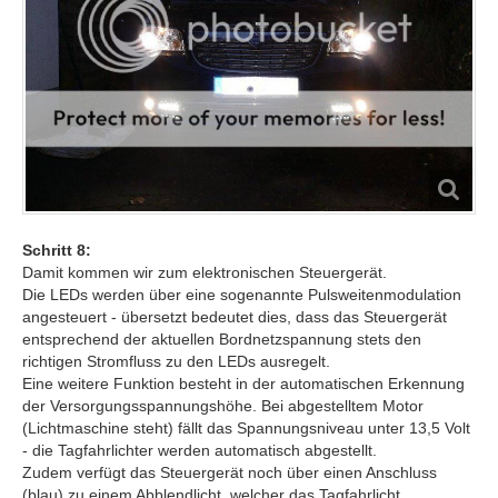
Schritt 8:
Damit kommen wir zum elektronischen Steuergerät.
Die LEDs werden über eine sogenannte Pulsweitenmodulation
angesteuert - übersetzt bedeutet dies, dass das Steuergerät
entsprechend der aktuellen Bordnetzspannung stets den
richtigen Stromfluss zu den LEDs ausregelt.
Eine weitere Funktion besteht in der automatischen Erkennung
der Versorgungsspannungshöhe. Bei abgestelltem Motor
(Lichtmaschine steht) fällt das Spannungsniveau unter 13,5 Volt
- die Tagfahrlichter werden automatisch abgestellt.
Zudem verfügt das Steuergerät noch über einen Anschluss
(blau) zu einem Abblendlicht, welcher das Tagfahrlicht