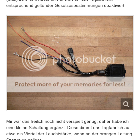
entsprechend geltender Gesetzesbestimmungen deaktiviert:
Mir war das freilich noch nicht verspielt genug, daher habe ich
eine kleine Schaltung ergänzt. Diese dimmt das Tagfahrlich auf
etwa ein Viertel der Leuchtstärke, wenn an der orangen Leitung