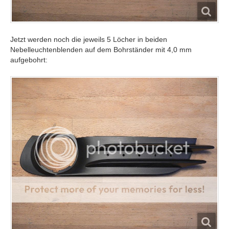
Jetzt werden noch die jeweils 5 Löcher in beiden
Nebelleuchtenblenden auf dem Bohrständer mit 4,0 mm
aufgebohrt: