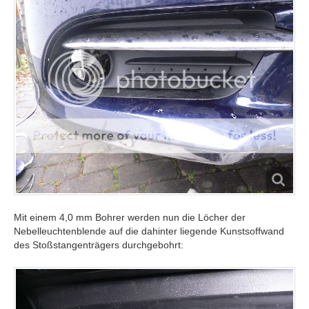
Mit einem 4,0 mm Bohrer werden nun die Löcher der
Nebelleuchtenblende auf die dahinter liegende Kunstsoffwand
des Stoßstangenträgers durchgebohrt: