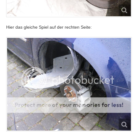
Hier das gleiche Spiel auf der rechten Seite: