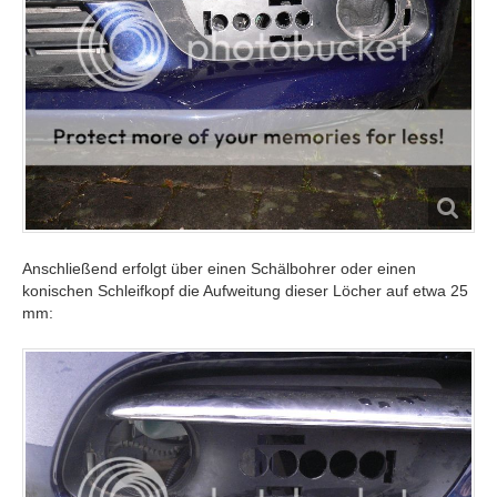
Anschließend erfolgt über einen Schälbohrer oder einen
konischen Schleifkopf die Aufweitung dieser Löcher auf etwa 25
mm: