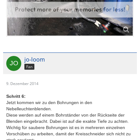
jo-loom
Fan
9. Dezember 2014
Schritt 6:
Jetzt kommen wir zu den Bohrungen in den
Nebelleuchtenblenden.
Diese werden auf einem Bohrständer von der Rückseite der
Blenden eingebracht. Dabei ist auf die exakte Tiefe zu achten.
Wichtig für saubere Bohrungen ist es in mehreren einzelnen
Vorschüben zu arbeiten, damit der Kreisschneider sich nicht zu
stark erwärmt: