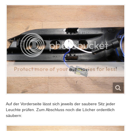
Auf der Vorderseite lässt sich jeweils der saubere Sitz jeder
Leuchte prüfen. Zum Abschluss noch die Löcher ordentlich
säubern: