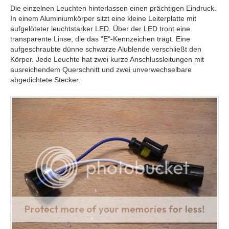
Die einzelnen Leuchten hinterlassen einen prächtigen Eindruck.
In einem Aluminiumkörper sitzt eine kleine Leiterplatte mit
aufgelöteter leuchtstarker LED. Über der LED tront eine
transparente Linse, die das "E"-Kennzeichen trägt. Eine
aufgeschraubte dünne schwarze Alublende verschließt den
Körper. Jede Leuchte hat zwei kurze Anschlussleitungen mit
ausreichendem Querschnitt und zwei unverwechselbare
abgedichtete Stecker.