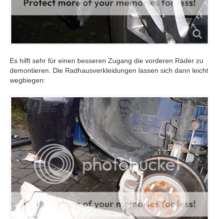
Es hilft sehr für einen besseren Zugang die vorderen Räder zu
demontieren. Die Radhausverkleidungen lassen sich dann leicht
wegbiegen: