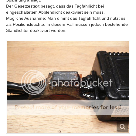
Spannung anliegt.
Der Gesetzestext besagt, dass das Tagfahrlicht bei
eingeschaltetem Abblendlicht deaktiviert sein muss.
Mögliche Ausnahme: Man dimmt das Tagfahrlicht und nutzt es
als Positionsleuchte. In diesem Fall müssen jedoch bestehende
Standlichter deaktiviert werden: