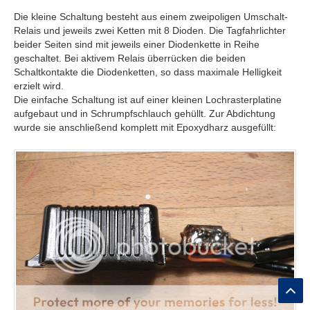
Die kleine Schaltung besteht aus einem zweipoligen Umschalt-
Relais und jeweils zwei Ketten mit 8 Dioden. Die Tagfahrlichter
beider Seiten sind mit jeweils einer Diodenkette in Reihe
geschaltet. Bei aktivem Relais überrücken die beiden
Schaltkontakte die Diodenketten, so dass maximale Helligkeit
erzielt wird.
Die einfache Schaltung ist auf einer kleinen Lochrasterplatine
aufgebaut und in Schrumpfschlauch gehüllt. Zur Abdichtung
wurde sie anschließend komplett mit Epoxydharz ausgefüllt: