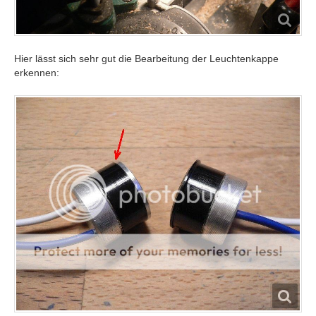
Hier lässt sich sehr gut die Bearbeitung der Leuchtenkappe
erkennen: