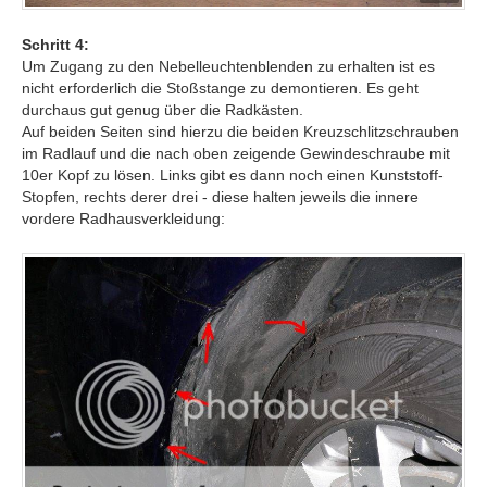
Schritt 4:
Um Zugang zu den Nebelleuchtenblenden zu erhalten ist es
nicht erforderlich die Stoßstange zu demontieren. Es geht
durchaus gut genug über die Radkästen.
Auf beiden Seiten sind hierzu die beiden Kreuzschlitzschrauben
im Radlauf und die nach oben zeigende Gewindeschraube mit
10er Kopf zu lösen. Links gibt es dann noch einen Kunststoff-
Stopfen, rechts derer drei - diese halten jeweils die innere
vordere Radhausverkleidung: