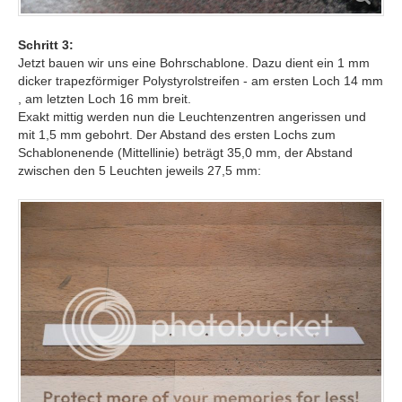
Schritt 3:
Jetzt bauen wir uns eine Bohrschablone. Dazu dient ein 1 mm
dicker trapezförmiger Polystyrolstreifen - am ersten Loch 14 mm
, am letzten Loch 16 mm breit.
Exakt mittig werden nun die Leuchtenzentren angerissen und
mit 1,5 mm gebohrt. Der Abstand des ersten Lochs zum
Schablonenende (Mittellinie) beträgt 35,0 mm, der Abstand
zwischen den 5 Leuchten jeweils 27,5 mm: