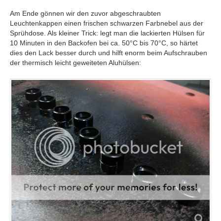
Am Ende gönnen wir den zuvor abgeschraubten
Leuchtenkappen einen frischen schwarzen Farbnebel aus der
Sprühdose. Als kleiner Trick: legt man die lackierten Hülsen für
10 Minuten in den Backofen bei ca. 50°C bis 70°C, so härtet
dies den Lack besser durch und hilft enorm beim Aufschrauben
der thermisch leicht geweiteten Aluhülsen: