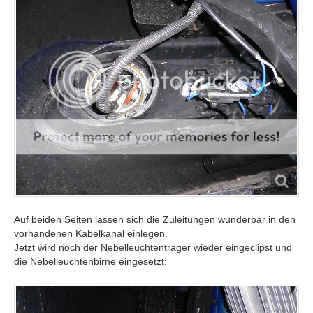
Auf beiden Seiten lassen sich die Zuleitungen wunderbar in den
vorhandenen Kabelkanal einlegen.
Jetzt wird noch der Nebelleuchtenträger wieder eingeclipst und
die Nebelleuchtenbirne eingesetzt: