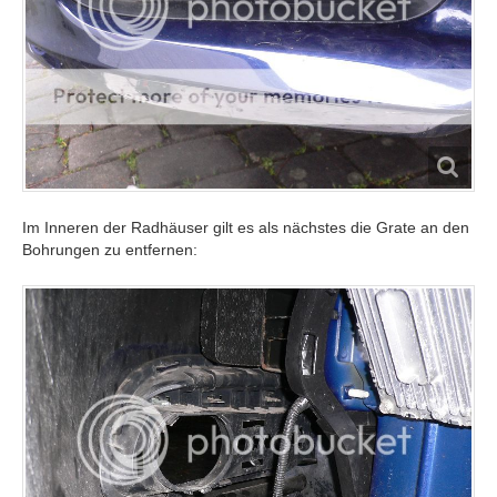
Im Inneren der Radhäuser gilt es als nächstes die Grate an den
Bohrungen zu entfernen: