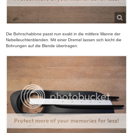
Die Bohrschablone passt nun exakt in die mittlere Wanne der
Nebelleuchtenblenden. Mit einer Dremel lassen sich leicht die
Bohrungen auf die Blende übertragen: