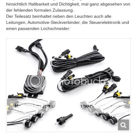
hinsichtlich Haltbarkeit und Dichtigkeit, mal ganz abgesehen von
der fehlenden formalen Zulassung.
Der Teilesatz beinhaltet neben den Leuchten auch alle
Leitungen, Automotive-Steckverbinder, die Steuerelektronik und
einen passenden Lochschneider: