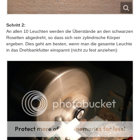
Schritt 2:
An allen 10 Leuchten werden die Überstände an den schwarzen
Rosetten abgedreht, so dass sich rein zylindrische Körper
ergeben. Dies geht am besten, wenn man die gesamte Leuchte
in das Drehbankfutter einspannt (nicht zu fest anziehen):