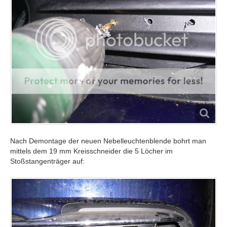
Nach Demontage der neuen Nebelleuchtenblende bohrt man
mittels dem 19 mm Kreisschneider die 5 Löcher im
Stoßstangenträger auf: