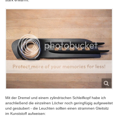
Mit der Dremel und einem zylindrischen Schleifkopf habe ich
anschließend die einzelnen Löcher noch geringfügig aufgeweitet
und gesäubert - die Leuchten sollten einen strammen Gleitsitz
im Kunststoff aufweisen: