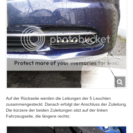
Auf der Rückseite werden die Leitungen der 5 Leuchten
zusammengesteckt. Danach erfolgt der Anschluss der Zuleitung.
Die kürzere der beiden Zuleitungen sitzt auf der linken
Fahrzeugseite, die längere rechts: