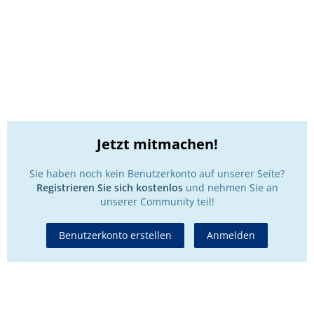
Jetzt mitmachen!
Sie haben noch kein Benutzerkonto auf unserer Seite?
Registrieren Sie sich kostenlos
und nehmen Sie an
unserer Community teil!
Benutzerkonto erstellen
Anmelden