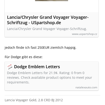
Lancia/Chrysler Grand Voyager Voyager-
Schriftzug - USpartshop.de
Lancia/Chrysler Grand Voyager Voyager-Schriftzug.
www.uspartshop.cz
jedoch finde ich fast 250EUR ziemlich happig.
Für Dodge gibt es diese:
Dodge Emblem Letters
Dodge Emblem Letters for 21.9$. Rating: 0 from 0
reviews. Check available product options to meet your
requirements.
natalexauto.com
Lancia Voyager Gold, 2.8 CRD BJ 2012