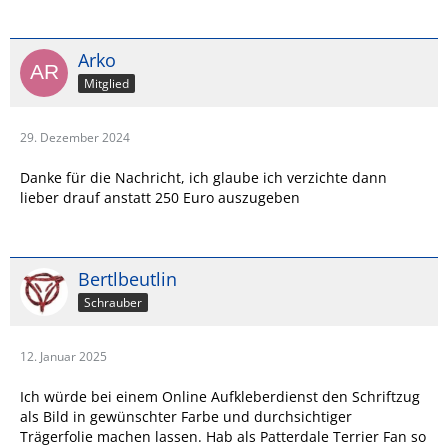
Arko
Mitglied
29. Dezember 2024
Danke für die Nachricht, ich glaube ich verzichte dann
lieber drauf anstatt 250 Euro auszugeben
Bertlbeutlin
Schrauber
12. Januar 2025
Ich würde bei einem Online Aufkleberdienst den Schriftzug
als Bild in gewünschter Farbe und durchsichtiger
Trägerfolie machen lassen. Hab als Patterdale Terrier Fan so