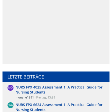
LETZTE BEITRÄGE
NURS FPX 4025 Assessment 1: A Practical Guide for
Nursing Students
monene1891
Freitag, 15:39
NURS FPX 6624 Assessment 1: A Practical Guide for
Nursing Students