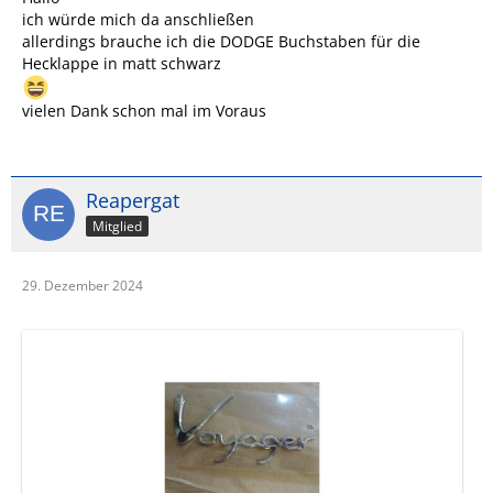
ich würde mich da anschließen
allerdings brauche ich die DODGE Buchstaben für die
Hecklappe in matt schwarz
vielen Dank schon mal im Voraus
Reapergat
Mitglied
29. Dezember 2024