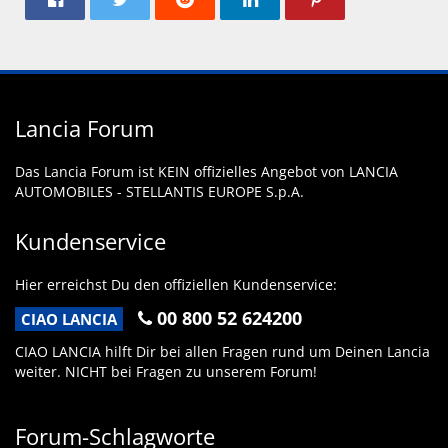
Lancia Forum
Das Lancia Forum ist KEIN offizielles Angebot von LANCIA
AUTOMOBILES - STELLANTIS EUROPE S.p.A.
Kundenservice
Hier erreichst Du den offiziellen Kundenservice:
00 800 52 624200
CIAO LANCIA
CIAO LANCIA hilft Dir bei allen Fragen rund um Deinen Lancia
weiter. NICHT bei Fragen zu unserem Forum!
Forum-Schlagworte