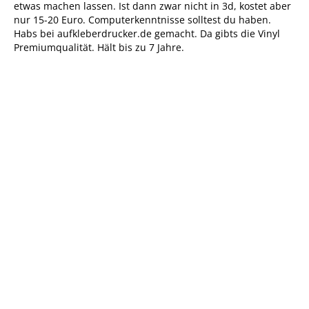
etwas machen lassen. Ist dann zwar nicht in 3d, kostet aber
nur 15-20 Euro. Computerkenntnisse solltest du haben.
Habs bei aufkleberdrucker.de gemacht. Da gibts die Vinyl
Premiumqualität. Hält bis zu 7 Jahre.