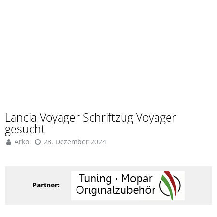
Lancia Voyager Schriftzug Voyager
gesucht
Arko
28. Dezember 2024
Partner: