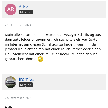
Arko
Mitglied
28. Dezember 2024
Moin alle zusammen mir wurde der Voyager Schriftzug aus
dem auto leider entnommen, ich suche wie ein verrückter
im Internet um diesen Schriftzug zu finden, kann mir da
jemand vielleicht helfen mit einer Teilenummer oder einen
Link. Vielleicht hat einer im Keller nochrumliegen den ich
gebrauchen könnte
fromi23
Mitglied
28. Dezember 2024
Hallo