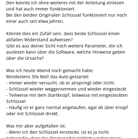
Den konnte ich ohne weiteres mit der Anleitung einlesen
und hat auch immer funktioniert.
Bei den beiden Originalen Schlüssel funktioniert nur noch
einer auch seit etwa Jahren.
Könnte dies ein Zufall sein, dass beide Schlüssel einen
abfallen Widerstand aufweisen?
Gibt es aus deiner Sicht noch weitere Parameter, die ich
auslesen kann über die Software, welche Hinweise geben
über die Ursache?
Was ich heute Abend noch gemacht habe:
Mindestens 50x Mal! das Auto gestartet:
- Immer wieder versucht, ob er anspringt oder nicht.
- Schlüssel wieder weggenommen und wieder eingesteckt
- Teilweise mit dem Startknopf, teilweise mit eingesteckten
Schlüssel
- Häufig ist er ganz normal angelaufen, egal ob über Knopf
oder mit Schlüssel direkt.
Was mir aber aufgefallen ist:
- Wenn ich den Schlüssel einstecke, ist es ja nicht