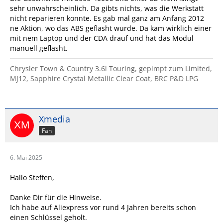
sehr unwahrscheinlich. Da gibts nichts, was die Werkstatt
nicht reparieren konnte. Es gab mal ganz am Anfang 2012
ne Aktion, wo das ABS geflasht wurde. Da kam wirklich einer
mit nem Laptop und der CDA drauf und hat das Modul
manuell geflasht.
Chrysler Town & Country 3.6l Touring, gepimpt zum Limited,
MJ12, Sapphire Crystal Metallic Clear Coat, BRC P&D LPG
Xmedia
Fan
6. Mai 2025
Hallo Steffen,
Danke Dir für die Hinweise.
Ich habe auf Aliexpress vor rund 4 Jahren bereits schon
einen Schlüssel geholt.