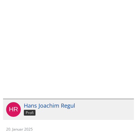
Hans Joachim Regul
Profi
20. Januar 2025