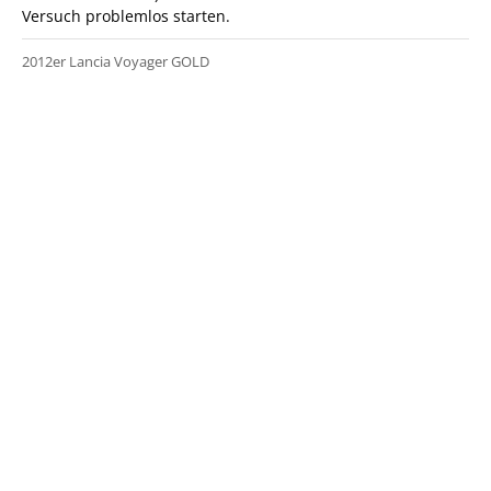
Versuch problemlos starten.
2012er Lancia Voyager GOLD