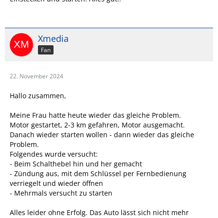
Xmedia
Fan
22. November 2024
Hallo zusammen,
Meine Frau hatte heute wieder das gleiche Problem.
Motor gestartet, 2-3 km gefahren, Motor ausgemacht.
Danach wieder starten wollen - dann wieder das gleiche
Problem.
Folgendes wurde versucht:
- Beim Schalthebel hin und her gemacht
- Zündung aus, mit dem Schlüssel per Fernbedienung
verriegelt und wieder öffnen
- Mehrmals versucht zu starten
Alles leider ohne Erfolg. Das Auto lässt sich nicht mehr