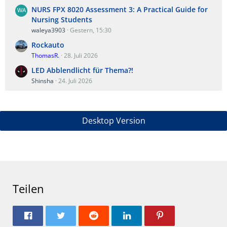
NURS FPX 8020 Assessment 3: A Practical Guide for
Nursing Students
waleya3903
Gestern, 15:30
Rockauto
ThomasR.
28. Juli 2026
LED Abblendlicht für Thema?!
Shinsha
24. Juli 2026
Desktop Version
Teilen