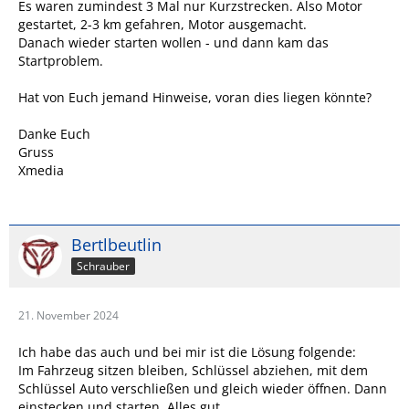
Es waren zumindest 3 Mal nur Kurzstrecken. Also Motor
gestartet, 2-3 km gefahren, Motor ausgemacht.
Danach wieder starten wollen - und dann kam das
Startproblem.
Hat von Euch jemand Hinweise, voran dies liegen könnte?
Danke Euch
Gruss
Xmedia
Bertlbeutlin
Schrauber
21. November 2024
Ich habe das auch und bei mir ist die Lösung folgende:
Im Fahrzeug sitzen bleiben, Schlüssel abziehen, mit dem
Schlüssel Auto verschließen und gleich wieder öffnen. Dann
einstecken und starten. Alles gut..