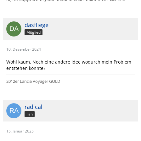
dasfliege
Mitglied
10. Dezember 2024
Wohl kaum. Noch eine andere Idee wodurch mein Problem
entstehen könnte?
2012er Lancia Voyager GOLD
radical
Fan
15. Januar 2025