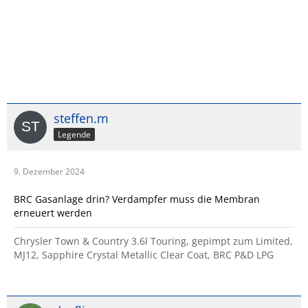
steffen.m
Legende
9. Dezember 2024
BRC Gasanlage drin? Verdampfer muss die Membran
erneuert werden
Chrysler Town & Country 3.6l Touring, gepimpt zum Limited,
MJ12, Sapphire Crystal Metallic Clear Coat, BRC P&D LPG