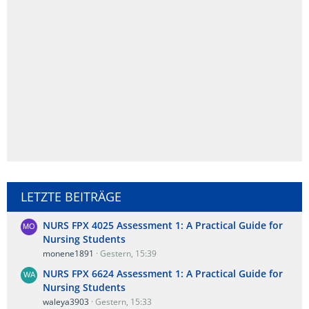
LETZTE BEITRÄGE
NURS FPX 4025 Assessment 1: A Practical Guide for
Nursing Students
monene1891
Gestern, 15:39
NURS FPX 6624 Assessment 1: A Practical Guide for
Nursing Students
waleya3903
Gestern, 15:33