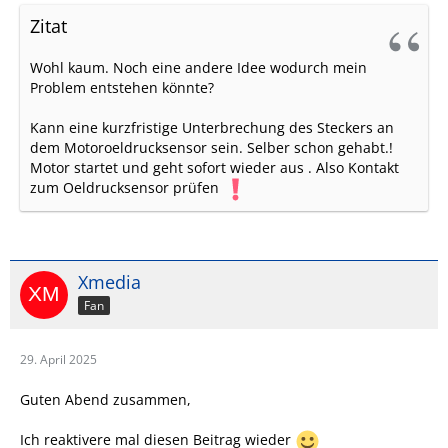
Zitat
Wohl kaum. Noch eine andere Idee wodurch mein
Problem entstehen könnte?
Kann eine kurzfristige Unterbrechung des Steckers an
dem Motoroeldrucksensor sein. Selber schon gehabt.!
Motor startet und geht sofort wieder aus . Also Kontakt
zum Oeldrucksensor prüfen
Xmedia
Fan
29. April 2025
Guten Abend zusammen,
Ich reaktivere mal diesen Beitrag wieder