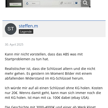
steffen.m
Legende
30. April 2025
Kann mir nicht vorstellen, dass das ABS was mit
Startproblemen zu tun hat.
Realistischer ist, dass die Schlüssel altern und die nicht
mehr gehen. Es geistern im Moment Bilder mit einem
abfallenden Widerstand im KG-Schlüssel herum.
Ich würde mir auf ali einen Schlüssel ohne KG holen. Kosten
nur 20€. Wenns damit geht, kann man sich immer noch die
mit KG holen. Ist man mit ca. 100€ dabei (ebay USA).
Die Geschichte mit 3000-4000€ und einer ab Werk klingt