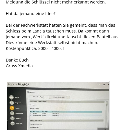
Meldung die Schlüssel nicht mehr erkannt werden.
Hat da jemand eine Idee?
Bei der Fachwerkstatt hatten Sie gemeint, dass man das
Schloss beim Lancia tauschen muss. Da kommt dann
jemand vom „Werk“ direkt und tauscht diesen Bauteil aus.
Dies könne eine Werkstatt selbst nicht machen.
Kostenpunkt ca. 3000 - 4000.-!
Danke Euch
Gruss Xmedia