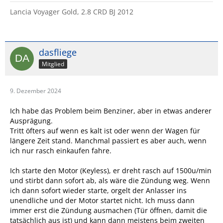
Lancia Voyager Gold, 2.8 CRD BJ 2012
dasfliege
Mitglied
9. Dezember 2024
Ich habe das Problem beim Benziner, aber in etwas anderer
Ausprägung.
Tritt öfters auf wenn es kalt ist oder wenn der Wagen für
längere Zeit stand. Manchmal passiert es aber auch, wenn
ich nur rasch einkaufen fahre.
Ich starte den Motor (Keyless), er dreht rasch auf 1500u/min
und stirbt dann sofort ab, als wäre die Zündung weg. Wenn
ich dann sofort wieder starte, orgelt der Anlasser ins
unendliche und der Motor startet nicht. Ich muss dann
immer erst die Zündung ausmachen (Tür öffnen, damit die
tatsächlich aus ist) und kann dann meistens beim zweiten