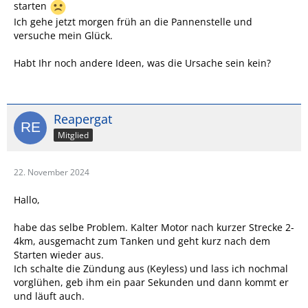
starten
Ich gehe jetzt morgen früh an die Pannenstelle und
versuche mein Glück.
Habt Ihr noch andere Ideen, was die Ursache sein kein?
Reapergat
Mitglied
22. November 2024
Hallo,
habe das selbe Problem. Kalter Motor nach kurzer Strecke 2-
4km, ausgemacht zum Tanken und geht kurz nach dem
Starten wieder aus.
Ich schalte die Zündung aus (Keyless) und lass ich nochmal
vorglühen, geb ihm ein paar Sekunden und dann kommt er
und läuft auch.