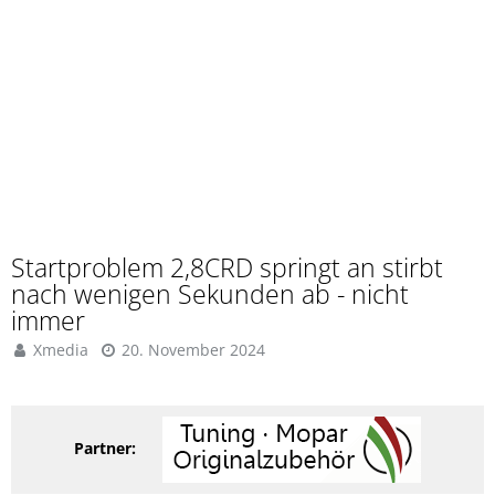
Startproblem 2,8CRD springt an stirbt
nach wenigen Sekunden ab - nicht
immer
Xmedia
20. November 2024
Partner: