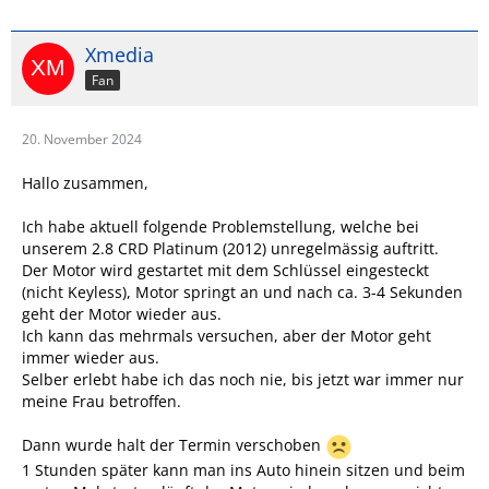
Xmedia
Fan
20. November 2024
Hallo zusammen,
Ich habe aktuell folgende Problemstellung, welche bei
unserem 2.8 CRD Platinum (2012) unregelmässig auftritt.
Der Motor wird gestartet mit dem Schlüssel eingesteckt
(nicht Keyless), Motor springt an und nach ca. 3-4 Sekunden
geht der Motor wieder aus.
Ich kann das mehrmals versuchen, aber der Motor geht
immer wieder aus.
Selber erlebt habe ich das noch nie, bis jetzt war immer nur
meine Frau betroffen.
Dann wurde halt der Termin verschoben
1 Stunden später kann man ins Auto hinein sitzen und beim