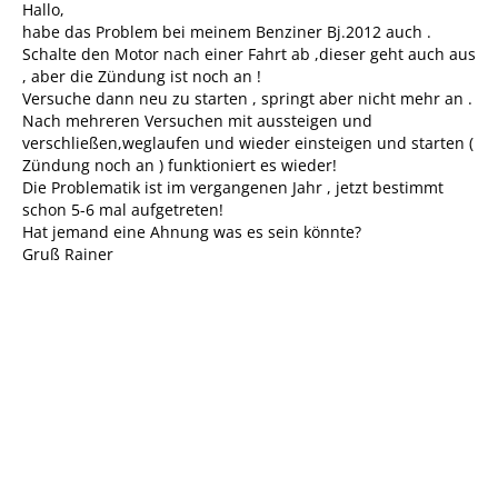
Hallo,
habe das Problem bei meinem Benziner Bj.2012 auch .
Schalte den Motor nach einer Fahrt ab ,dieser geht auch aus
, aber die Zündung ist noch an !
Versuche dann neu zu starten , springt aber nicht mehr an .
Nach mehreren Versuchen mit aussteigen und
verschließen,weglaufen und wieder einsteigen und starten (
Zündung noch an ) funktioniert es wieder!
Die Problematik ist im vergangenen Jahr , jetzt bestimmt
schon 5-6 mal aufgetreten!
Hat jemand eine Ahnung was es sein könnte?
Gruß Rainer