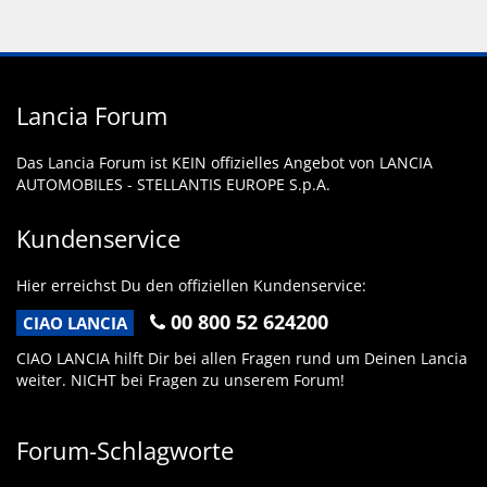
Lancia Forum
Das Lancia Forum ist KEIN offizielles Angebot von LANCIA
AUTOMOBILES - STELLANTIS EUROPE S.p.A.
Kundenservice
Hier erreichst Du den offiziellen Kundenservice:
00 800 52 624200
CIAO LANCIA
CIAO LANCIA hilft Dir bei allen Fragen rund um Deinen Lancia
weiter. NICHT bei Fragen zu unserem Forum!
Forum-Schlagworte